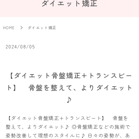
ダイエット矯正
HOME
ダイエット矯正
2024/08/05
【ダイエット骨盤矯正+トランスビー
ト】 骨盤を整えて、よりダイエット
♪
【ダイエット骨盤矯正+トランスビート】 骨盤を
整えて、よりダイエット♪ ◎骨盤矯正などの施術で
姿勢改善して理想のスタイルに♪ 日々の姿勢が、あ