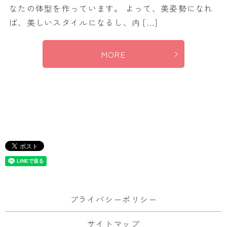
なたの体型を作っています。 よって、美姿勢になれ
ば、美しいスタイルになるし、内 […]
MORE
プライバシーポリシー
サイトマップ