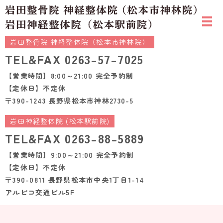
岩田整骨院 神経整体院（松本市神林院）
TEL&FAX
0263-57-7025
【営業時間】8:00～21:00 完全予約制
【定休日】不定休
〒390-1243 長野県松本市神林2730-5
岩田神経整体院 (松本駅前院)
TEL&FAX
0263-88-5889
【営業時間】9:00～21:00 完全予約制
【定休日】不定休
〒390-0811 長野県松本市中央1丁目1-14
アルピコ交通ビル5F