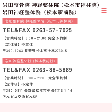
岩田整骨院 神経整体院（松本市神林院）
TEL&FAX
0263-57-7025
【営業時間】8:00～21:00 完全予約制
【定休日】不定休
〒390-1243 長野県松本市神林2730-5
岩田神経整体院 (松本駅前院)
TEL&FAX
0263-88-5889
【営業時間】9:00～21:00 完全予約制
【定休日】不定休
〒390-0811 長野県松本市中央1丁目1-14
アルピコ交通ビル5F