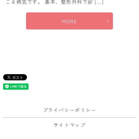
こる病気です。 基本、整形外科で診 […]
MORE
プライバシーポリシー
サイトマップ