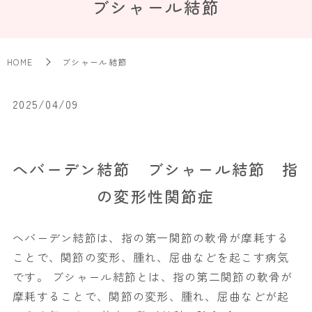
ブシャール結節
HOME
ブシャール結節
2025/04/09
へバーデン結節 ブシャール結節 指
の変形性関節症
へバーデン結節は、指の第一関節の軟骨が摩耗する
ことで、関節の変形、腫れ、屈曲などを起こす病気
です。 ブシャール結節とは、指の第二関節の軟骨が
摩耗することで、関節の変形、腫れ、屈曲などが起