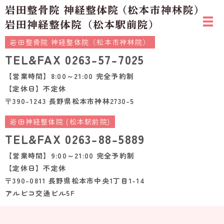
岩田整骨院 神経整体院（松本市神林院）
TEL&FAX
0263-57-7025
【営業時間】8:00～21:00 完全予約制
【定休日】不定休
〒390-1243 長野県松本市神林2730-5
岩田神経整体院 (松本駅前院)
TEL&FAX
0263-88-5889
【営業時間】9:00～21:00 完全予約制
【定休日】不定休
〒390-0811 長野県松本市中央1丁目1-14
アルピコ交通ビル5F