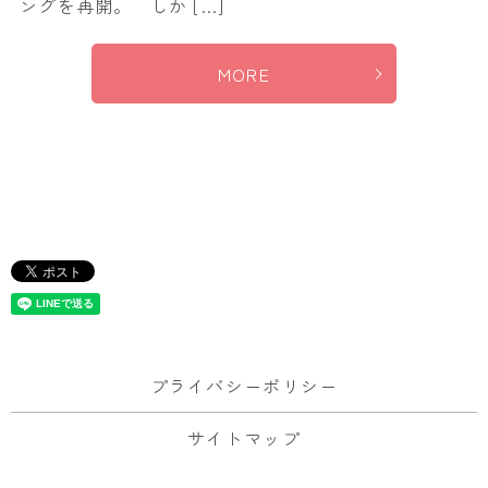
ングを再開。 しか […]
MORE
プライバシーポリシー
サイトマップ