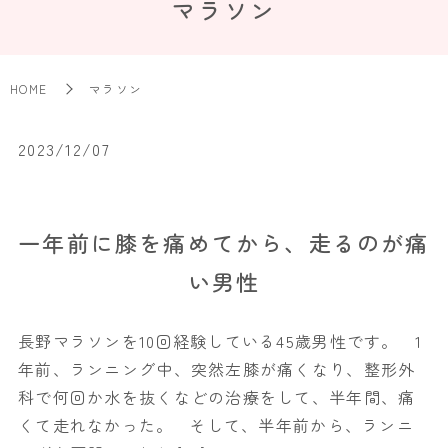
マラソン
HOME
マラソン
2023/12/07
一年前に膝を痛めてから、走るのが痛
い男性
長野マラソンを10回経験している45歳男性です。 1
年前、ランニング中、突然左膝が痛くなり、整形外
科で何回か水を抜くなどの治療をして、半年間、痛
くて走れなかった。 そして、半年前から、ランニ