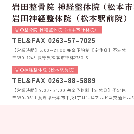
岩田整骨院 神経整体院（松本市神林院）
TEL&FAX
0263-57-7025
【営業時間】8:00～21:00 完全予約制
【定休日】不定休
〒390-1243 長野県松本市神林2730-5
岩田神経整体院 (松本駅前院)
TEL&FAX
0263-88-5889
【営業時間】9:00～21:00 完全予約制
【定休日】不定休
〒390-0811 長野県松本市中央1丁目1-14
アルピコ交通ビル5