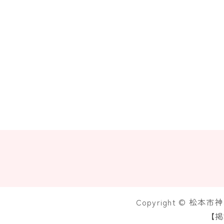
Copyright © 松本
【掲