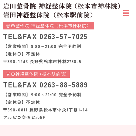
岩田整骨院 神経整体院（松本市神林院）
TEL&FAX
0263-57-7025
【営業時間】8:00～21:00 完全予約制
【定休日】不定休
〒390-1243 長野県松本市神林2730-5
岩田神経整体院 (松本駅前院)
TEL&FAX
0263-88-5889
【営業時間】9:00～21:00 完全予約制
【定休日】不定休
〒390-0811 長野県松本市中央1丁目1-14
アルピコ交通ビル5F