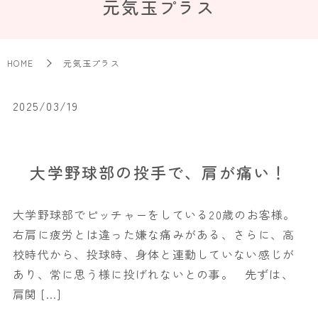
元気玉プラス
HOME
元気玉プラス
2025/03/19
大学野球部の投手で、肩が痛い！
大学野球部でピッチャーをしている20歳のお客様。
右肩に疲労とは違った嫌な痛みがある、さらに、高
校時代から、投球時、身体と連動していない感じが
あり、常に思う様に投げれないとの事。 先ずは、
肩関 […]