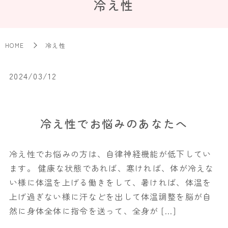
冷え性
HOME
冷え性
2024/03/12
冷え性でお悩みのあなたへ
冷え性でお悩みの方は、自律神経機能が低下してい
ます。 健康な状態であれば、寒ければ、体が冷えな
い様に体温を上げる働きをして、暑ければ、体温を
上げ過ぎない様に汗などを出して体温調整を脳が自
然に身体全体に指令を送って、全身が […]