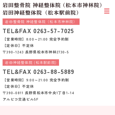
岩田整骨院 神経整体院（松本市神林院）
TEL&FAX
0263-57-7025
【営業時間】8:00～21:00 完全予約制
【定休日】不定休
〒390-1243 長野県松本市神林2730-5
岩田神経整体院 (松本駅前院)
TEL&FAX
0263-88-5889
【営業時間】9:00～21:00 完全予約制
【定休日】不定休
〒390-0811 長野県松本市中央1丁目1-14
アルピコ交通ビル5F