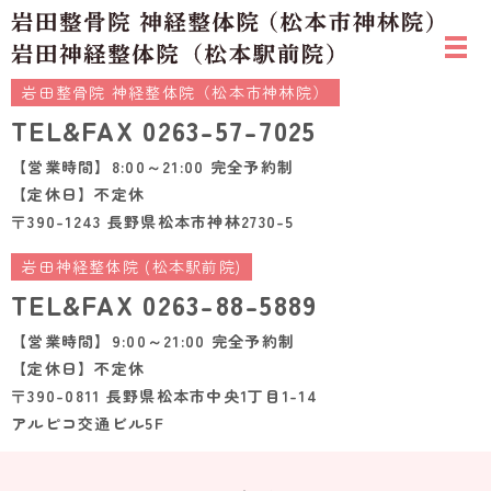
岩田整骨院 神経整体院（松本市神林院）
TEL&FAX
0263-57-7025
【営業時間】8:00～21:00 完全予約制
【定休日】不定休
〒390-1243 長野県松本市神林2730-5
岩田神経整体院 (松本駅前院)
TEL&FAX
0263-88-5889
【営業時間】9:00～21:00 完全予約制
【定休日】不定休
〒390-0811 長野県松本市中央1丁目1-14
アルピコ交通ビル5F