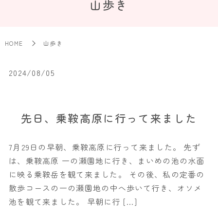
山歩き
HOME
山歩き
2024/08/05
先日、乗鞍高原に行って来ました
7月29日の早朝、乗鞍高原に行って来ました。 先ず
は、乗鞍高原 一の瀬園地に行き、まいめの池の水面
に映る乗鞍岳を観て来ました。 その後、私の定番の
散歩コースの一の瀬園地の中へ歩いて行き、オソメ
池を観て来ました。 早朝に行 […]