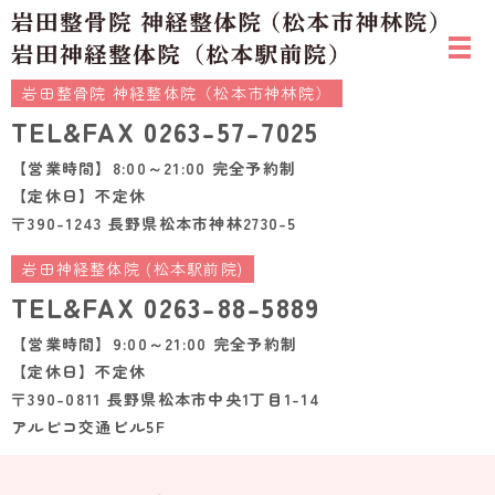
岩田整骨院 神経整体院（松本市神林院）
TEL&FAX
0263-57-7025
【営業時間】8:00～21:00 完全予約制
【定休日】不定休
〒390-1243 長野県松本市神林2730-5
岩田神経整体院 (松本駅前院)
TEL&FAX
0263-88-5889
【営業時間】9:00～21:00 完全予約制
【定休日】不定休
〒390-0811 長野県松本市中央1丁目1-14
アルピコ交通ビル5F