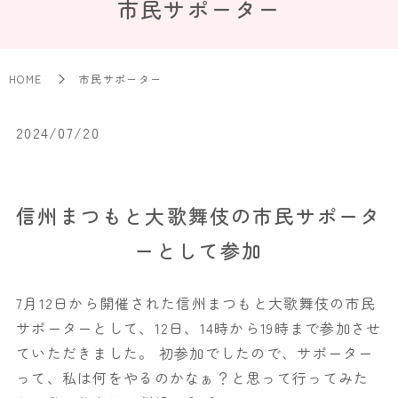
市民サポーター
HOME
市民サポーター
2024/07/20
信州まつもと大歌舞伎の市民サポータ
ーとして参加
7月12日から開催された信州まつもと大歌舞伎の市民
サポーターとして、12日、14時から19時まで参加させ
ていただきました。 初参加でしたので、サポーター
って、私は何をやるのかなぁ？と思って行ってみた