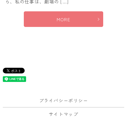
ら、私の仕事は、劇場の […]
MORE
プライバシーポリシー
サイトマップ