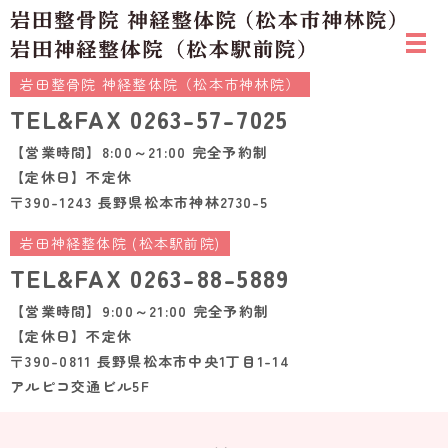
岩田整骨院 神経整体院（松本市神林院）
TEL&FAX
0263-57-7025
【営業時間】8:00～21:00 完全予約制
【定休日】不定休
〒390-1243 長野県松本市神林2730-5
岩田神経整体院 (松本駅前院)
TEL&FAX
0263-88-5889
【営業時間】9:00～21:00 完全予約制
【定休日】不定休
〒390-0811 長野県松本市中央1丁目1-14
アルピコ交通ビル5F