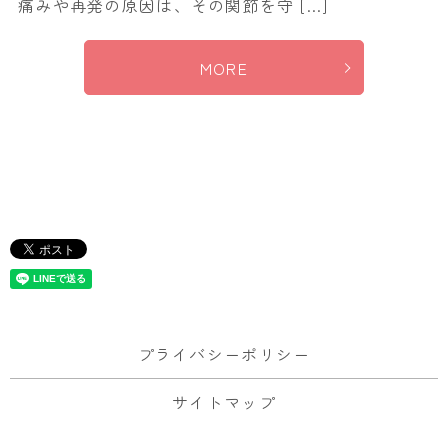
痛みや再発の原因は、その関節を守 […]
MORE
プライバシーポリシー
サイトマップ