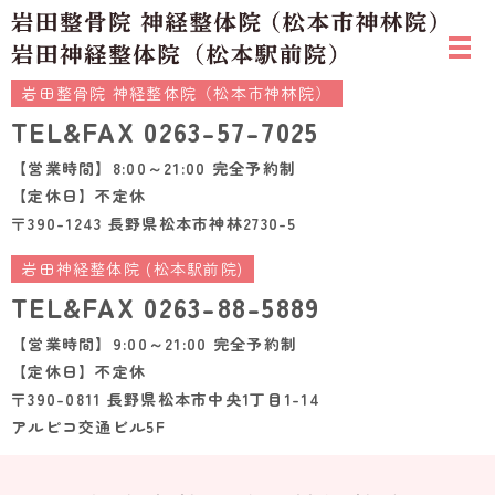
岩田整骨院 神経整体院（松本市神林院）
TEL&FAX
0263-57-7025
【営業時間】8:00～21:00 完全予約制
【定休日】不定休
〒390-1243 長野県松本市神林2730-5
岩田神経整体院 (松本駅前院)
TEL&FAX
0263-88-5889
【営業時間】9:00～21:00 完全予約制
【定休日】不定休
〒390-0811 長野県松本市中央1丁目1-14
アルピコ交通ビル5F