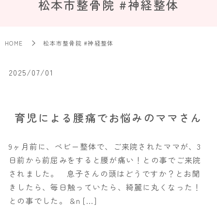
松本市整骨院 #神経整体
HOME
松本市整骨院 #神経整体
2025/07/01
育児による腰痛でお悩みのママさん
9ヶ月前に、ベビー整体で、ご来院されたママが、3
日前から前屈みをすると腰が痛い！との事でご来院
されました。 息子さんの頭はどうですか？とお聞
きしたら、毎日触っていたら、綺麗に丸くなった！
との事でした。 &n […]