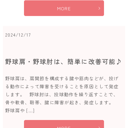
MORE
2024/12/17
野球肩・野球肘は、簡単に改善可能♪
野球肩は、肩関節を構成する腱や筋肉などが、投げ
る動作によって障害を受けることを原因として発症
します。 野球肘は、投球動作を繰り返すことで、
骨や軟骨、靭帯、腱に障害が起き、発症します。
野球肩や […]