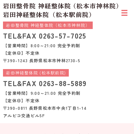
岩田整骨院 神経整体院（松本市神林院）
TEL&FAX
0263-57-7025
【営業時間】8:00～21:00 完全予約制
【定休日】不定休
〒390-1243 長野県松本市神林2730-5
岩田神経整体院 (松本駅前院)
TEL&FAX
0263-88-5889
【営業時間】9:00～21:00 完全予約制
【定休日】不定休
〒390-0811 長野県松本市中央1丁目1-14
アルピコ交通ビル5F