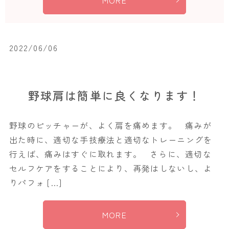
MORE
2022/06/06
野球肩は簡単に良くなります！
野球のピッチャーが、よく肩を痛めます。 痛みが
出た時に、適切な手技療法と適切なトレーニングを
行えば、痛みはすぐに取れます。 さらに、適切な
セルフケアをすることにより、再発はしないし、よ
りパフォ […]
MORE