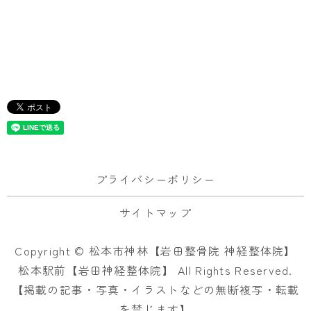
プライバシーポリシー
サイトマップ
Copyright © 松本市神林【岩田整骨院 神経整体院】
松本駅前【岩田神経整体院】 All Rights Reserved.
【掲載の記事・写真・イラストなどの無断複写・転載
を禁じます】