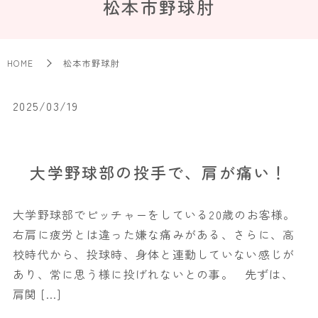
松本市野球肘
HOME
松本市野球肘
2025/03/19
大学野球部の投手で、肩が痛い！
大学野球部でピッチャーをしている20歳のお客様。
右肩に疲労とは違った嫌な痛みがある、さらに、高
校時代から、投球時、身体と連動していない感じが
あり、常に思う様に投げれないとの事。 先ずは、
肩関 […]