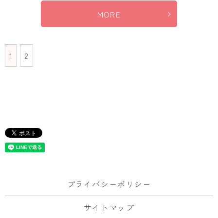
MORE
1
2
プライバシーポリシー
サイトマップ