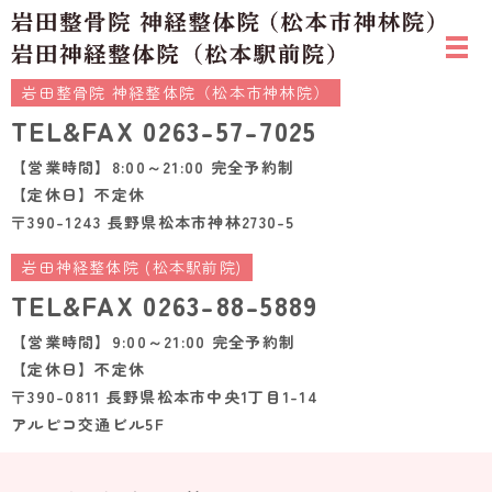
岩田整骨院 神経整体院（松本市神林院）
TEL&FAX
0263-57-7025
【営業時間】8:00～21:00 完全予約制
【定休日】不定休
〒390-1243 長野県松本市神林2730-5
岩田神経整体院 (松本駅前院)
TEL&FAX
0263-88-5889
【営業時間】9:00～21:00 完全予約制
【定休日】不定休
〒390-0811 長野県松本市中央1丁目1-14
アルピコ交通ビル5F