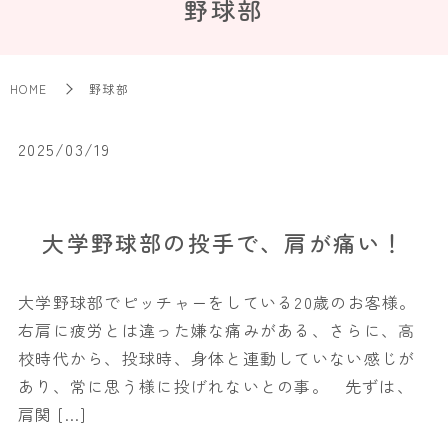
野球部
HOME
野球部
2025/03/19
大学野球部の投手で、肩が痛い！
大学野球部でピッチャーをしている20歳のお客様。
右肩に疲労とは違った嫌な痛みがある、さらに、高
校時代から、投球時、身体と連動していない感じが
あり、常に思う様に投げれないとの事。 先ずは、
肩関 […]