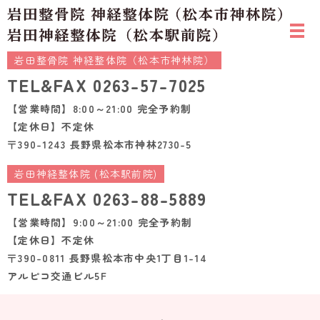
岩田整骨院 神経整体院（松本市神林院）
TEL&FAX
0263-57-7025
【営業時間】8:00～21:00 完全予約制
【定休日】不定休
〒390-1243 長野県松本市神林2730-5
岩田神経整体院 (松本駅前院)
TEL&FAX
0263-88-5889
【営業時間】9:00～21:00 完全予約制
【定休日】不定休
〒390-0811 長野県松本市中央1丁目1-14
アルピコ交通ビル5F