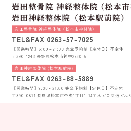
岩田整骨院 神経整体院（松本市神林院）
TEL&FAX
0263-57-7025
【営業時間】8:00～21:00 完全予約制
【定休日】不定休
〒390-1243 長野県松本市神林2730-5
岩田神経整体院 (松本駅前院)
TEL&FAX
0263-88-5889
【営業時間】9:00～21:00 完全予約制
【定休日】不定休
〒390-0811 長野県松本市中央1丁目1-14
アルピコ交通ビル5