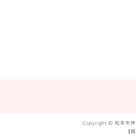
Copyright © 松本
【掲