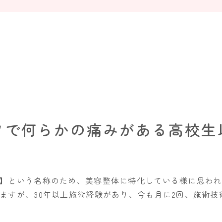
ツで何らかの痛みがある高校生
】という名称のため、美容整体に特化している様に思われ
ますが、30年以上施術経験があり、今も月に2回、施術技術