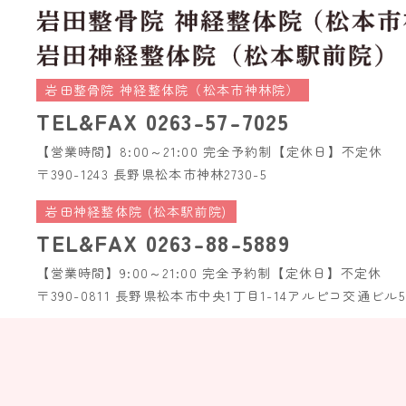
岩田整骨院 神経整体院（松本市神林院）
TEL&FAX
0263-57-7025
【営業時間】8:00～21:00 完全予約制
【定休日】不定休
〒390-1243 長野県松本市神林2730-5
岩田神経整体院 (松本駅前院)
TEL&FAX
0263-88-5889
【営業時間】9:00～21:00 完全予約制
【定休日】不定休
〒390-0811 長野県松本市中央1丁目1-14
アルピコ交通ビル5