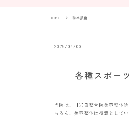
HOME
靭帯損傷
2025/04/03
各種スポー
当院は、【岩田整骨院美容整体院
ちろん、美容整体は得意としてい