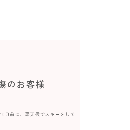
傷のお客様
10日前に、悪天候でスキーをして