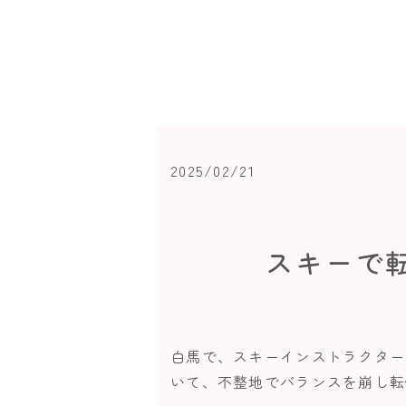
2025/02/21
スキーで
白馬で、スキーインストラクター
いて、不整地でバランスを崩し転