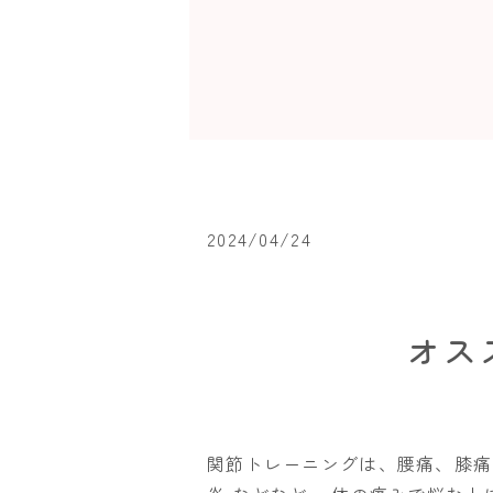
2024/04/24
オス
関節トレーニングは、腰痛、膝痛