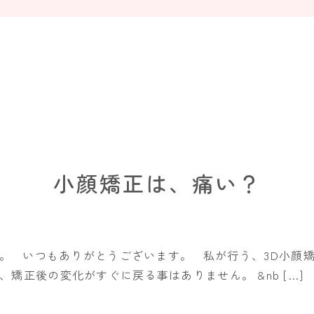
小顔矯正は、痛い？
。 いつもありがとうございます。 私が行う、3D小顔
矯正後の変化がすぐに戻る事はありません。 &nb […]