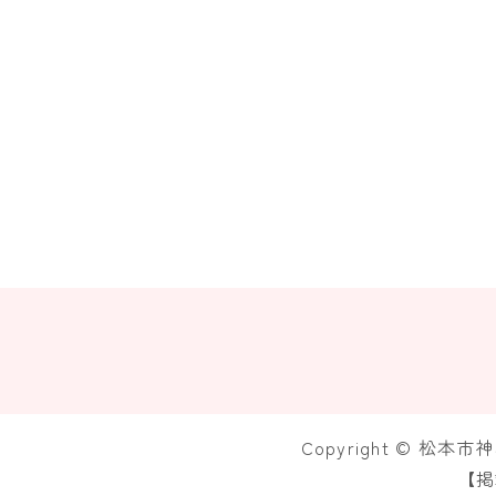
Copyright © 松本
【掲