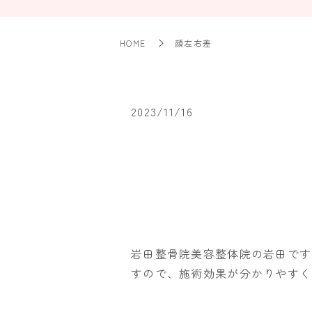
HOME
顔左右差
2023/11/16
岩田整骨院美容整体院の岩田です
すので、施術効果が分かりやすく、