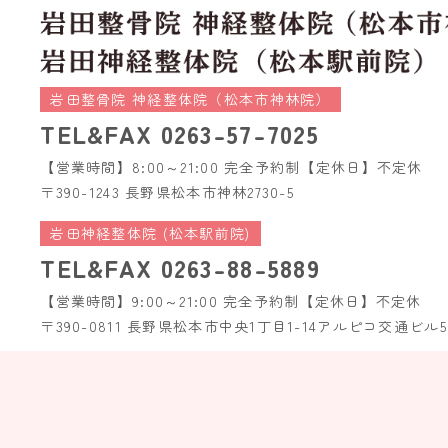
岩田整骨院 神経整体院（松本市神林院）
TEL&FAX
0263-57-7025
【営業時間】8:00～21:00 完全予約制
【定休日】不定休
〒390-1243 長野県松本市神林2730-5
岩田神経整体院 (松本駅前院)
TEL&FAX
0263-88-5889
【営業時間】9:00～21:00 完全予約制
【定休日】不定休
〒390-0811 長野県松本市中央1丁目1-14
アルピコ交通ビル5