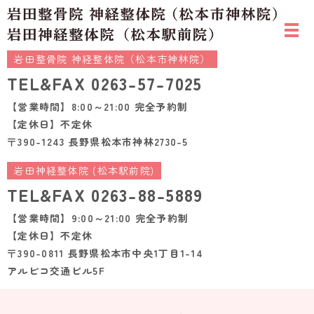
岩田整骨院 神経整体院（松本市神林院）
TEL&FAX
0263-57-7025
【営業時間】8:00～21:00 完全予約制
【定休日】不定休
〒390-1243 長野県松本市神林2730-5
岩田神経整体院 (松本駅前院)
TEL&FAX
0263-88-5889
【営業時間】9:00～21:00 完全予約制
【定休日】不定休
〒390-0811 長野県松本市中央1丁目1-14
アルピコ交通ビル5F