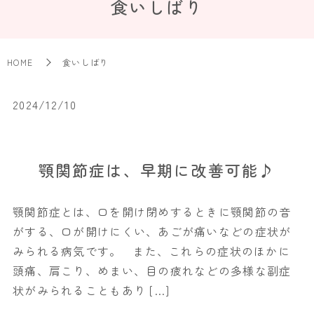
食いしばり
HOME
食いしばり
2024/12/10
顎関節症は、早期に改善可能♪
顎関節症とは、口を開け閉めするときに顎関節の音
がする、口が開けにくい、あごが痛いなどの症状が
みられる病気です。 また、これらの症状のほかに
頭痛、肩こり、めまい、目の疲れなどの多様な副症
状がみられることもあり […]