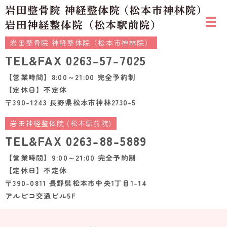
岩田整骨院 神経整体院（松本市神林院）
TEL&FAX
0263-57-7025
【営業時間】8:00～21:00 完全予約制
【定休日】不定休
〒390-1243 長野県松本市神林2730-5
岩田神経整体院 (松本駅前院)
TEL&FAX
0263-88-5889
【営業時間】9:00～21:00 完全予約制
【定休日】不定休
〒390-0811 長野県松本市中央1丁目1-14
アルピコ交通ビル5F