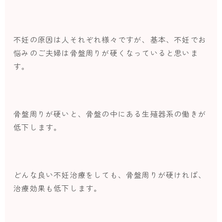
不妊の原因は人それぞれ様々ですが、基本、不妊でお
悩みのご夫婦は骨盤周りが硬くなっていると思いま
す。
骨盤周りが硬いと、骨盤の中にある生殖器系の働きが
低下します。
どんな良い不妊治療をしても、骨盤周りが硬ければ、
治療効果も低下します。