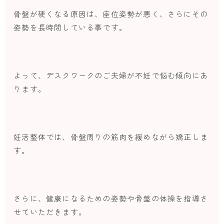
骨盤が硬くなる原因は、座位姿勢が悪く、さらにその
姿勢を長時間している事です。
よって、デスクワークのご夫婦が不妊で悩む傾向にあ
ります。
妊活整体では、骨盤周りの筋肉を緩めながら矯正しま
す。
さらに、健康になるための姿勢や骨盤の体操を指導さ
せていただきます。