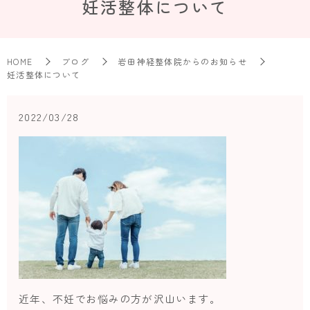
妊活整体について
HOME
ブログ
岩田神経整体院からのお知らせ
妊活整体について
2022/03/28
近年、不妊でお悩みの方が沢山います。