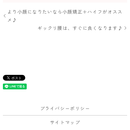
より小顔になりたいなら小顔矯正＋ハイフがオスス
メ♪
ギックリ腰は、すぐに良くなります♪
プライバシーポリシー
サイトマップ