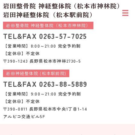
岩田整骨院 神経整体院（松本市神林院）
TEL&FAX
0263-57-7025
【営業時間】8:00～21:00 完全予約制
【定休日】不定休
〒390-1243 長野県松本市神林2730-5
岩田神経整体院 (松本駅前院)
TEL&FAX
0263-88-5889
【営業時間】9:00～21:00 完全予約制
【定休日】不定休
〒390-0811 長野県松本市中央1丁目1-14
アルピコ交通ビル5F