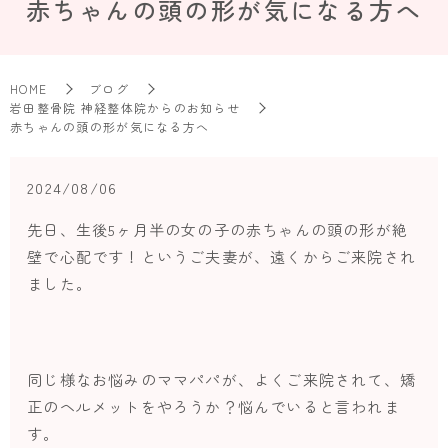
赤ちゃんの頭の形が気になる方へ
HOME
ブログ
岩田整骨院 神経整体院からのお知らせ
赤ちゃんの頭の形が気になる方へ
2024/08/06
先日、生後5ヶ月半の女の子の赤ちゃんの頭の形が絶
壁で心配です！というご夫妻が、遠くからご来院され
ました。
同じ様なお悩みのママパパが、よくご来院されて、矯
正のヘルメットをやろうか？悩んでいると言われま
す。