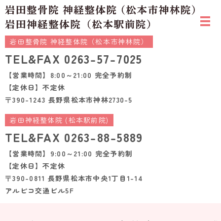
岩田整骨院 神経整体院（松本市神林院）
TEL&FAX
0263-57-7025
【営業時間】8:00～21:00 完全予約制
【定休日】不定休
〒390-1243 長野県松本市神林2730-5
岩田神経整体院 (松本駅前院)
TEL&FAX
0263-88-5889
【営業時間】9:00～21:00 完全予約制
【定休日】不定休
〒390-0811 長野県松本市中央1丁目1-14
アルピコ交通ビル5F