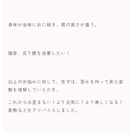
身体が全体に右に傾き、肩の高さが違う。
猫背、反り腰を改善したい！
以上のお悩みに対して、先ずは、歪みを作って来た姿
勢を理解していただき、
これからは歪まない！より元気に！より美しくなる！
姿勢などをアドバイスしました。