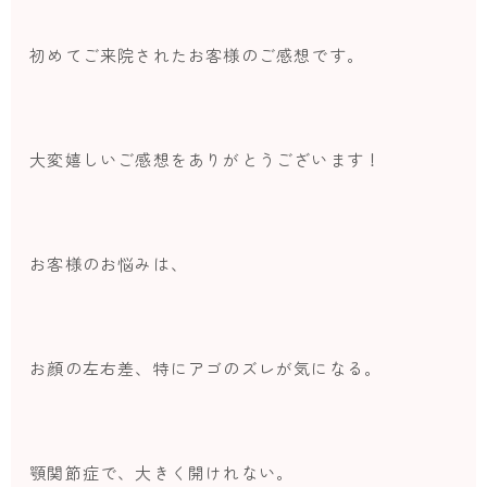
初めてご来院されたお客様のご感想です。
大変嬉しいご感想をありがとうございます！
お客様のお悩みは、
お顔の左右差、特にアゴのズレが気になる。
顎関節症で、大きく開けれない。