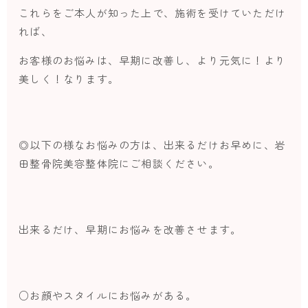
これらをご本人が知った上で、施術を受けていただけ
れば、
お客様のお悩みは、早期に改善し、より元気に！より
美しく！なります。
◎以下の様なお悩みの方は、出来るだけお早めに、岩
田整骨院美容整体院にご相談ください。
出来るだけ、早期にお悩みを改善させます。
○お顔やスタイルにお悩みがある。