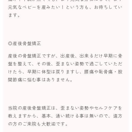
元気なベビーを産みたい！という方も、お待ちしてい
ます。
◎産後骨盤矯正
産後の骨盤矯正ですが、出産後、出来るだけ早期に骨
盤を整えて、その後、歪まない姿勢で過ごしていただ
けたら、早期に体型は戻りますし、腰痛や恥骨痛・股
関節痛に悩む事はありません。
当院の産後骨盤矯正は、歪まない姿勢やセルフケアを
教えますから、基本、通い続ける事は無いので、遠方
の方のご来院も大歓迎です。