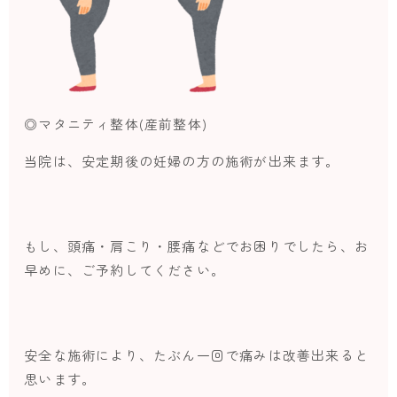
◎マタニティ整体(産前整体)
当院は、安定期後の妊婦の方の施術が出来ます。
もし、頭痛・肩こり・腰痛などでお困りでしたら、お
早めに、ご予約してください。
安全な施術により、たぶん一回で痛みは改善出来ると
思います。