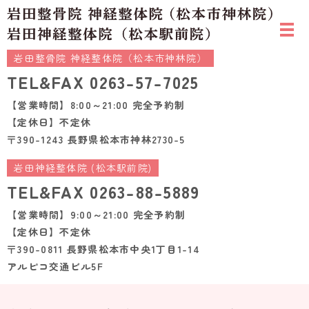
岩田整骨院 神経整体院（松本市神林院）
TEL&FAX
0263-57-7025
【営業時間】8:00～21:00 完全予約制
【定休日】不定休
〒390-1243 長野県松本市神林2730-5
岩田神経整体院 (松本駅前院)
TEL&FAX
0263-88-5889
【営業時間】9:00～21:00 完全予約制
【定休日】不定休
〒390-0811 長野県松本市中央1丁目1-14
アルピコ交通ビル5F