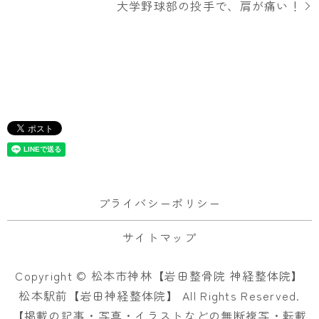
大学野球部の投手で、肩が痛い！
プライバシーポリシー
サイトマップ
Copyright © 松本市神林【岩田整骨院 神経整体院】
松本駅前【岩田神経整体院】 All Rights Reserved.
【掲載の記事・写真・イラストなどの無断複写・転載