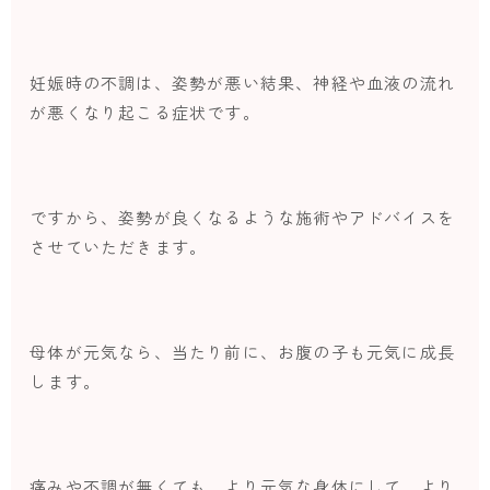
妊娠時の不調は、姿勢が悪い結果、神経や血液の流れ
が悪くなり起こる症状です。
ですから、姿勢が良くなるような施術やアドバイスを
させていただきます。
母体が元気なら、当たり前に、お腹の子も元気に成長
します。
痛みや不調が無くても、より元気な身体にして、より