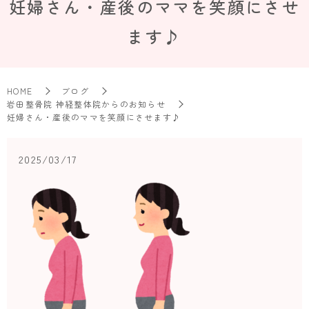
妊婦さん・産後のママを笑顔にさせ
ます♪
HOME
ブログ
岩田整骨院 神経整体院からのお知らせ
妊婦さん・産後のママを笑顔にさせます♪
2025/03/17