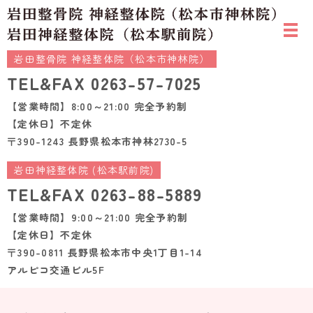
岩田整骨院 神経整体院（松本市神林院）
TEL&FAX
0263-57-7025
【営業時間】8:00～21:00 完全予約制
【定休日】不定休
〒390-1243 長野県松本市神林2730-5
岩田神経整体院 (松本駅前院)
TEL&FAX
0263-88-5889
【営業時間】9:00～21:00 完全予約制
【定休日】不定休
〒390-0811 長野県松本市中央1丁目1-14
アルピコ交通ビル5F