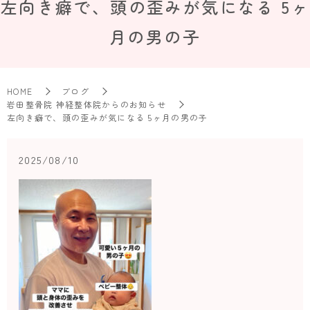
左向き癖で、頭の歪みが気になる 5ヶ
月の男の子
HOME
ブログ
岩田整骨院 神経整体院からのお知らせ
左向き癖で、頭の歪みが気になる 5ヶ月の男の子
2025/08/10