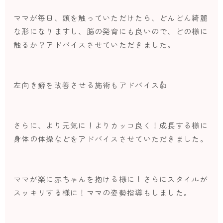
ママが毎日、頭を触っていただけたら、どんどん綺麗
な形になりますし、脳の発育にも良いので、どの様に
触るか？アドバイスさせていただきました。
左向き癖を改善させる施術もアドバイス👍
さらに、より元気に！よりカッコ良く！成長する様に
身体の体操などをアドバイスさせていただきました。
ママが楽に赤ちゃんを抱ける様に！さらにスタイルが
スッキリする様に！ママの姿勢指導もしました。