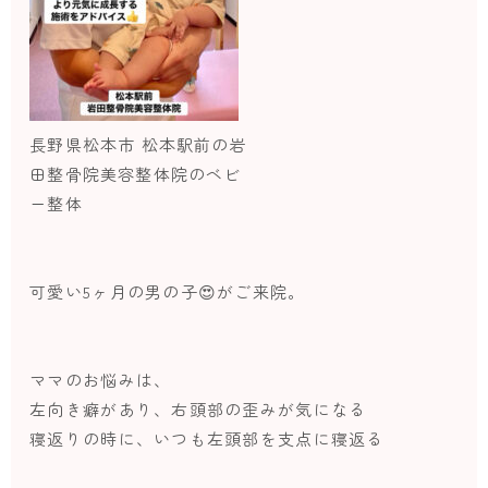
長野県松本市 松本駅前の岩
田整骨院美容整体院のベビ
ー整体
可愛い5ヶ月の男の子😍がご来院。
ママのお悩みは、
左向き癖があり、右頭部の歪みが気になる
寝返りの時に、いつも左頭部を支点に寝返る