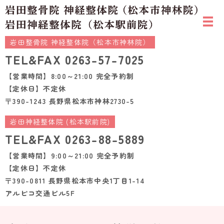
岩田整骨院 神経整体院（松本市神林院）
TEL&FAX
0263-57-7025
【営業時間】8:00～21:00 完全予約制
【定休日】不定休
〒390-1243 長野県松本市神林2730-5
岩田神経整体院 (松本駅前院)
TEL&FAX
0263-88-5889
【営業時間】9:00～21:00 完全予約制
【定休日】不定休
〒390-0811 長野県松本市中央1丁目1-14
アルピコ交通ビル5F