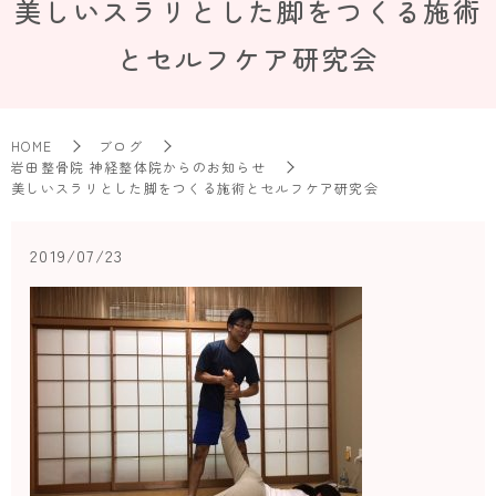
美しいスラリとした脚をつくる施術
とセルフケア研究会
HOME
ブログ
岩田整骨院 神経整体院からのお知らせ
美しいスラリとした脚をつくる施術とセルフケア研究会
2019/07/23