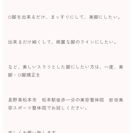
O脚を出来るだけ、まっすぐにして、美脚にしたい。
出来るだけ細くして、綺麗な脚のラインにしたい。
など、美しいスラリとした脚にしたい方は、一度、美
脚・O脚矯正を
長野県松本市 松本駅徒歩一分の美容整体院 岩田美
容スポーツ整体院でお試しください。
宜しくお願い致します。