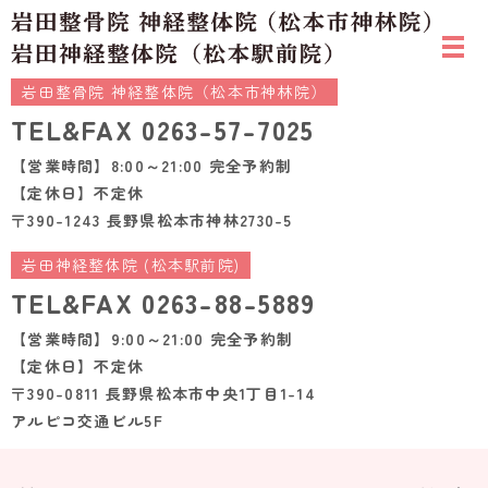
岩田整骨院 神経整体院（松本市神林院）
TEL&FAX
0263-57-7025
【営業時間】8:00～21:00 完全予約制
【定休日】不定休
〒390-1243 長野県松本市神林2730-5
岩田神経整体院 (松本駅前院)
TEL&FAX
0263-88-5889
【営業時間】9:00～21:00 完全予約制
【定休日】不定休
〒390-0811 長野県松本市中央1丁目1-14
アルピコ交通ビル5F