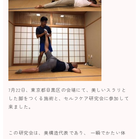
7月22日、東京都目黒区の会場にて、美しいスラリと
した脚をつくる施術と、セルフケア研究会に参加して
来ました。
この研究会は、美構造代表であり、 一瞬でかたい体