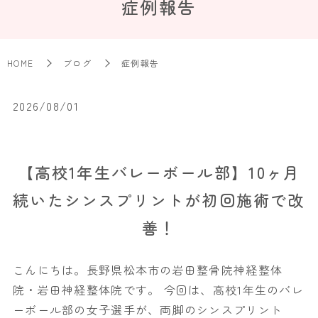
症例報告
HOME
ブログ
症例報告
2026/08/01
【高校1年生バレーボール部】10ヶ月
続いたシンスプリントが初回施術で改
善！
こんにちは。長野県松本市の岩田整骨院神経整体
院・岩田神経整体院です。 今回は、高校1年生のバレ
ーボール部の女子選手が、両脚のシンスプリント