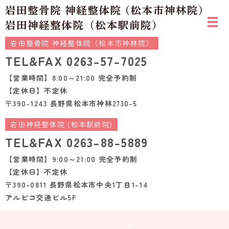
岩田整骨院 神経整体院（松本市神林院）
TEL&FAX
0263-57-7025
【営業時間】8:00～21:00 完全予約制
【定休日】不定休
〒390-1243 長野県松本市神林2730-5
岩田神経整体院 (松本駅前院)
TEL&FAX
0263-88-5889
【営業時間】9:00～21:00 完全予約制
【定休日】不定休
〒390-0811 長野県松本市中央1丁目1-14
アルピコ交通ビル5F