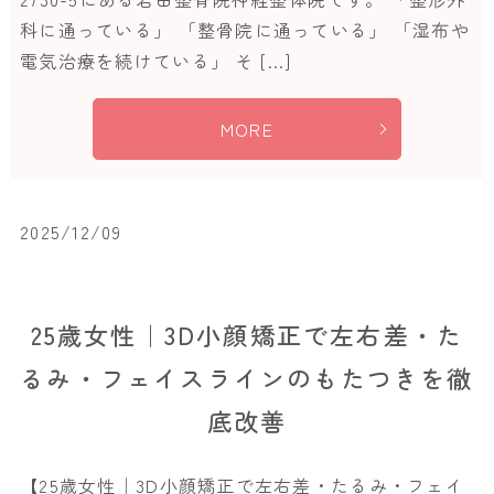
科に通っている」 「整骨院に通っている」 「湿布や
電気治療を続けている」 そ […]
MORE
2025/12/09
25歳女性｜3D小顔矯正で左右差・た
るみ・フェイスラインのもたつきを徹
底改善
【25歳女性｜3D小顔矯正で左右差・たるみ・フェイ