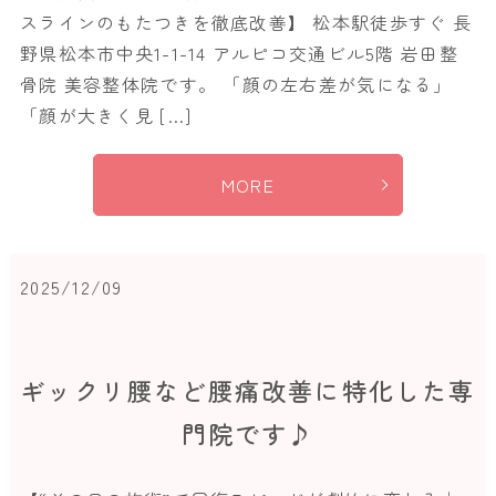
スラインのもたつきを徹底改善】 松本駅徒歩すぐ 長
野県松本市中央1-1-14 アルピコ交通ビル5階 岩田整
骨院 美容整体院です。 「顔の左右差が気になる」
「顔が大きく見 […]
MORE
2025/12/09
ギックリ腰など腰痛改善に特化した専
門院です♪