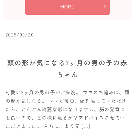
MORE
2025/09/20
頭の形が気になる3ヶ月の男の子の赤
ちゃん
可愛い3ヶ月の男の子がご来院。 ママのお悩みは、頭
の形が気になる。 ママが毎日、頭を触っていただけ
たら、どんどん綺麗な形になりますし、脳の発育に
も良いので、どの様に触るか？アドバイスさせてい
ただきました。 さらに、より元 […]