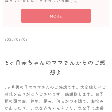
落ちていました。サボっている筋 […]
MORE
2025/09/09
5ヶ月赤ちゃんのママさんからのご感
想♪
5ヶ月男の子のママさんのご感想です。大変嬉しいご
感想をありがとうございます。感謝致します。お子
様の頭の形、体型、歪み、何らかの不調で、お悩み
があったり、元気な赤ちゃんをより元気な子に成長