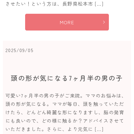
させたい！という方は、長野県松本市 […]
MORE
2025/09/05
頭の形が気になる7ヶ月半の男の子
可愛い7ヶ月半の男の子がご来院。ママのお悩みは、
頭の形が気になる。ママが毎日、頭を触っていただ
けたら、どんどん綺麗な形になりますし、脳の発育
にも良いので、どの様に触るか？アドバイスさせて
いただきました。さらに、より元気に […]