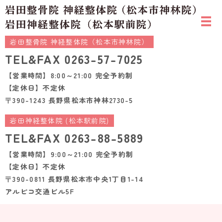
岩田整骨院 神経整体院（松本市神林院）
TEL&FAX
0263-57-7025
【営業時間】8:00～21:00 完全予約制
【定休日】不定休
〒390-1243 長野県松本市神林2730-5
岩田神経整体院 (松本駅前院)
TEL&FAX
0263-88-5889
【営業時間】9:00～21:00 完全予約制
【定休日】不定休
〒390-0811 長野県松本市中央1丁目1-14
アルピコ交通ビル5F