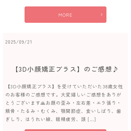
MORE
2025/09/21
【3D小顔矯正プラス】のご感想♪
【3D小顔矯正プラス】を受けていただいた38歳女性
のお客様のご感想です。大変嬉しいご感想をありが
とうございます🙏お顔の歪み・左右差・エラ張り・
頬骨・たるみ・むくみ、顎関節症、食いしばり、歯
ぎしり、ほうれい線、眼精疲労、頭 […]