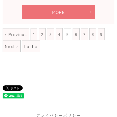
MORE
‹ Previous
1
2
3
4
5
6
7
8
9
Next ›
Last »
プライバシーポリシー