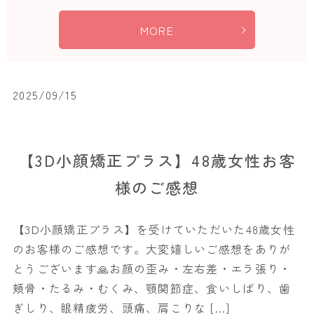
MORE
2025/09/15
【3D小顔矯正プラス】48歳女性お客
様のご感想
【3D小顔矯正プラス】を受けていただいた48歳女性
のお客様のご感想です。大変嬉しいご感想をありが
とうございます🙏お顔の歪み・左右差・エラ張り・
頬骨・たるみ・むくみ、顎関節症、食いしばり、歯
ぎしり、眼精疲労、頭痛、肩こりな […]