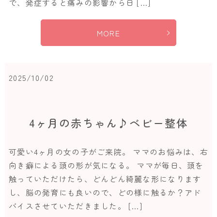
で、発症すると痛みの影響から日 […]
MORE
2025/10/02
4ヶ月の赤ちゃん♪ベビー整体
可愛い4ヶ月の女の子がご来院。 ママのお悩みは、右
向き癖による頭の形が気になる。 ママが毎日、頭を
触っていただけたら、どんどん綺麗な形になります
し、脳の発育にも良いので、どの様に触るか？アド
バイスさせていただきました。 […]