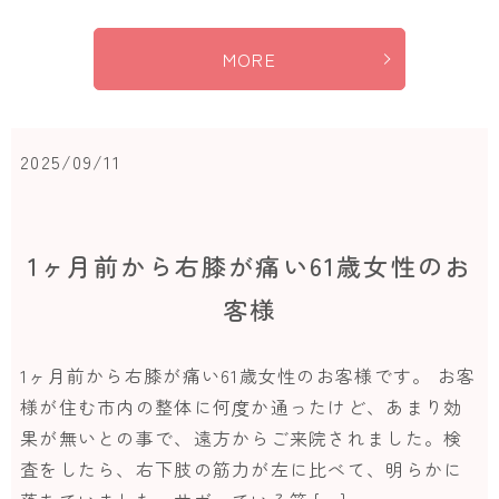
MORE
2025/09/11
1ヶ月前から右膝が痛い61歳女性のお
客様
1ヶ月前から右膝が痛い61歳女性のお客様です。 お客
様が住む市内の整体に何度か通ったけど、あまり効
果が無いとの事で、遠方からご来院されました。検
査をしたら、右下肢の筋力が左に比べて、明らかに