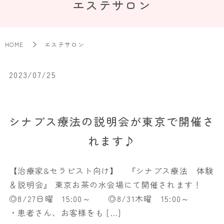
エステサロン
HOME
エステサロン
2023/07/25
シナプス療法の説明会が東京で開催さ
れます♪
【治療家&セラピスト向け】 『シナプス療法 体験
＆説明会』 東京お茶の水会場にて開催されます！
◎8/27日曜 15:00～ ◎8/31木曜 15:00～
・患者さん、お客様をも […]