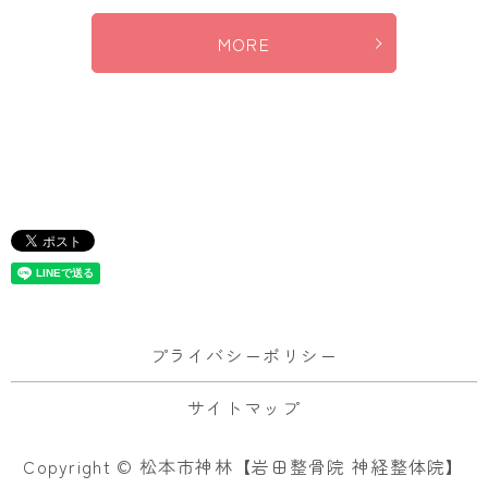
MORE
プライバシーポリシー
サイトマップ
Copyright © 松本市神林【岩田整骨院 神経整体院】