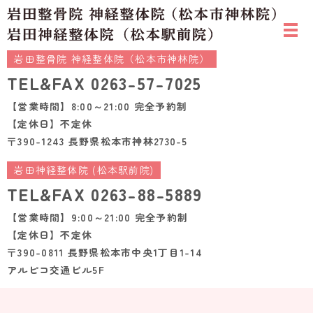
岩田整骨院 神経整体院（松本市神林院）
TEL&FAX
0263-57-7025
【営業時間】8:00～21:00 完全予約制
【定休日】不定休
〒390-1243 長野県松本市神林2730-5
岩田神経整体院 (松本駅前院)
TEL&FAX
0263-88-5889
【営業時間】9:00～21:00 完全予約制
【定休日】不定休
〒390-0811 長野県松本市中央1丁目1-14
アルピコ交通ビル5F