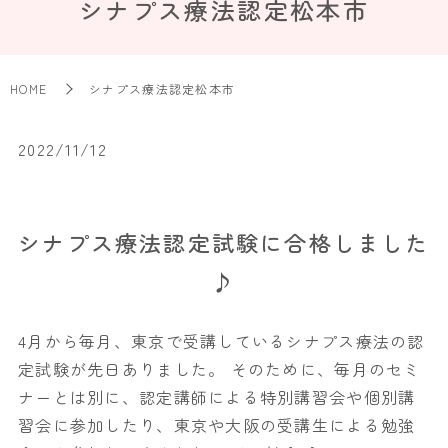
シナプス療法認定松本市
HOME
シナプス療法認定松本市
2022/11/12
シナプス療法認定試験に合格しました
♪
4月から毎月、東京で受講しているシナプス療法の認
定試験が先日ありました。 そのために、毎月のセミ
ナーとは別に、認定講師による特別講習会や個別講
習会に参加したり、東京や大阪の受講生による勉強