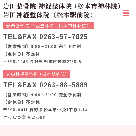
岩田整骨院 神経整体院（松本市神林院）
TEL&FAX
0263-57-7025
【営業時間】8:00～21:00 完全予約制
【定休日】不定休
〒390-1243 長野県松本市神林2730-5
岩田神経整体院 (松本駅前院)
TEL&FAX
0263-88-5889
【営業時間】9:00～21:00 完全予約制
【定休日】不定休
〒390-0811 長野県松本市中央1丁目1-14
アルピコ交通ビル5F