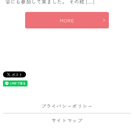
会にも参加して来ました。 その結 […]
MORE
プライバシーポリシー
サイトマップ