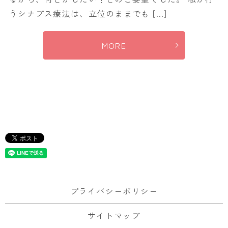
うシナプス療法は、立位のままでも […]
MORE
プライバシーポリシー
サイトマップ