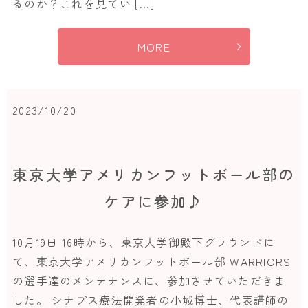
るのか？これを見てい […]
MORE
2023/10/20
東京大学アメリカンフットボール部の
ケアに参加♪
10月19日 16時から、東京大学御殿下グラウンドに
て、東京大学アメリカンフットボール部 WARRIORS
の選手達のメンテナンスに、参加させていただきま
した。 シナプス療法開発者の小城博士、代表講師の