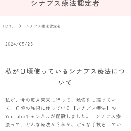
シナプス療法認定者
HOME
シナプス療法認定者
2024/05/25
私が日頃使っているシナプス療法につ
いて
私が、今の毎月東京に行って、勉強をし続けてい
て、日頃の施術に使っている【シナプス療法】の
YouTubeチャンネルが開設しました。 シナプス療
法って、どんな療法か？私が、どんな手技をしてい