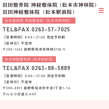
岩田整骨院 神経整体院（松本市神林院）
TEL&FAX
0263-57-7025
【営業時間】8:00～21:00 完全予約制
【定休日】不定休
〒390-1243 長野県松本市神林2730-5
岩田神経整体院 (松本駅前院)
TEL&FAX
0263-88-5889
【営業時間】9:00～21:00 完全予約制
【定休日】不定休
〒390-0811 長野県松本市中央1丁目1-14
アルピコ交通ビル5F