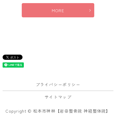
MORE
プライバシーポリシー
サイトマップ
Copyright © 松本市神林【岩田整骨院 神経整体院】