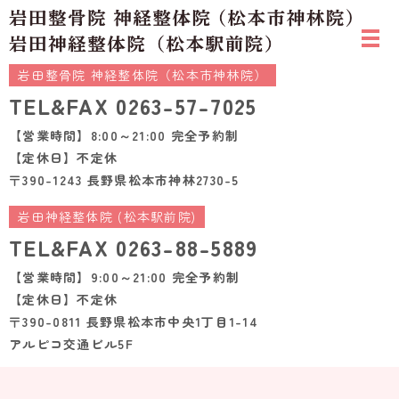
岩田整骨院 神経整体院（松本市神林院）
TEL&FAX
0263-57-7025
【営業時間】8:00～21:00 完全予約制
【定休日】不定休
〒390-1243 長野県松本市神林2730-5
岩田神経整体院 (松本駅前院)
TEL&FAX
0263-88-5889
【営業時間】9:00～21:00 完全予約制
【定休日】不定休
〒390-0811 長野県松本市中央1丁目1-14
アルピコ交通ビル5F