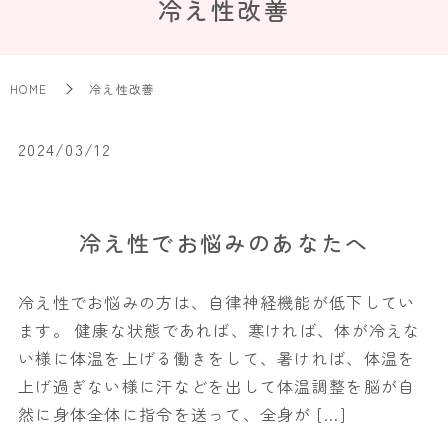
冷え性改善
HOME
冷え性改善
2024/03/12
冷え性でお悩みのあなたへ
冷え性でお悩みの方は、自律神経機能が低下してい
ます。 健康な状態であれば、寒ければ、体が冷えな
い様に体温を上げる働きをして、暑ければ、体温を
上げ過ぎない様に汗などを出して体温調整を脳が自
然に身体全体に指令を送って、全身が […]