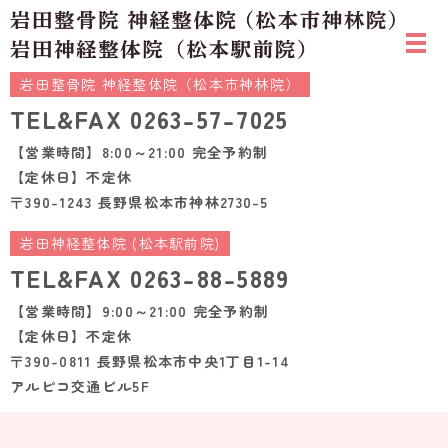
岩田整骨院 神経整体院（松本市神林院）
TEL&FAX
0263-57-7025
【営業時間】8:00～21:00 完全予約制
【定休日】不定休
〒390-1243 長野県松本市神林2730-5
岩田神経整体院 (松本駅前院)
TEL&FAX
0263-88-5889
【営業時間】9:00～21:00 完全予約制
【定休日】不定休
〒390-0811 長野県松本市中央1丁目1-14
アルピコ交通ビル5F