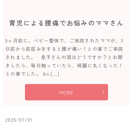
育児による腰痛でお悩みのママさん
9ヶ月前に、ベビー整体で、ご来院されたママが、3
日前から前屈みをすると腰が痛い！との事でご来院
されました。 息子さんの頭はどうですか？とお聞
きしたら、毎日触っていたら、綺麗に丸くなった！
との事でした。 &n […]
MORE
2025/07/01