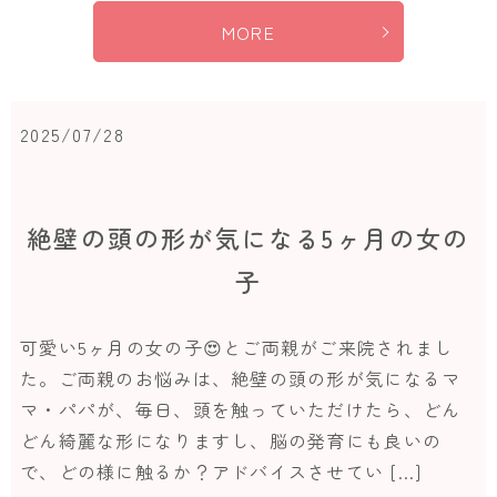
MORE
2025/07/28
絶壁の頭の形が気になる5ヶ月の女の
子
可愛い5ヶ月の女の子😍とご両親がご来院されまし
た。ご両親のお悩みは、絶壁の頭の形が気になるマ
マ・パパが、毎日、頭を触っていただけたら、どん
どん綺麗な形になりますし、脳の発育にも良いの
で、どの様に触るか？アドバイスさせてい […]