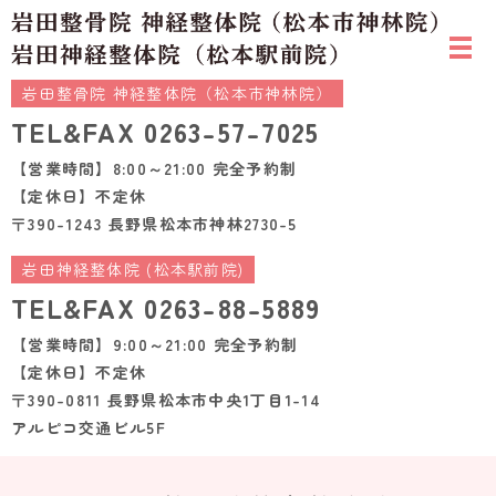
岩田整骨院 神経整体院（松本市神林院）
TEL&FAX
0263-57-7025
【営業時間】8:00～21:00 完全予約制
【定休日】不定休
〒390-1243 長野県松本市神林2730-5
岩田神経整体院 (松本駅前院)
TEL&FAX
0263-88-5889
【営業時間】9:00～21:00 完全予約制
【定休日】不定休
〒390-0811 長野県松本市中央1丁目1-14
アルピコ交通ビル5F