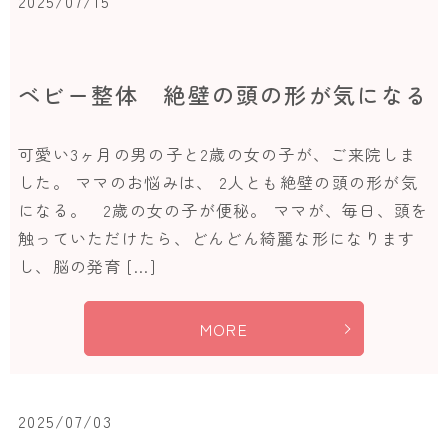
2025/07/15
ベビー整体 絶壁の頭の形が気になる
可愛い3ヶ月の男の子と2歳の女の子が、ご来院しま
した。 ママのお悩みは、 2人とも絶壁の頭の形が気
になる。 2歳の女の子が便秘。 ママが、毎日、頭を
触っていただけたら、どんどん綺麗な形になります
し、脳の発育 […]
MORE
2025/07/03