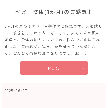
ベビー整体(8か月)のご感想♪
8ヶ月の男の子のベビー整体のご感想です。大変嬉し
いご感想をありがとうございます。赤ちゃんの頭の
絶壁と、身体の動きについてのお悩みでご来院され
ました。ご両親が、毎日、頭を触っていただけた
ら、どんどん綺麗な形になりますし、脳 […]
MORE
2025/06/27