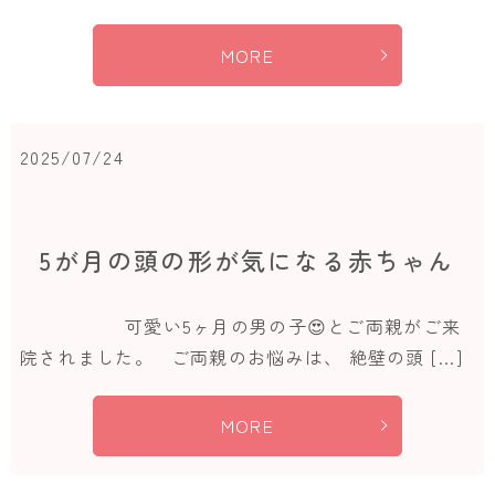
MORE
2025/07/24
5が月の頭の形が気になる赤ちゃん
可愛い5ヶ月の男の子😍とご両親がご来
院されました。 ご両親のお悩みは、 絶壁の頭 […]
MORE