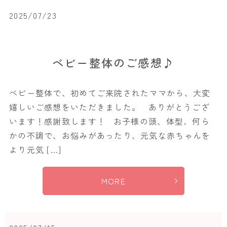
2025/07/23
ベビー整体のご感想♪
ベビー整体で、初めてご来院されたママから、大変
嬉しいご感想をいただきました。 ありがとうござ
います！感謝致します！ お子様の頭、体型、何ら
かの不調で、お悩みがあったり、元気な赤ちゃんを
より元気 […]
MORE