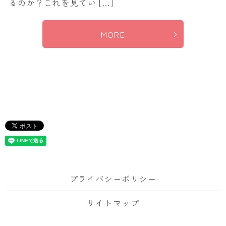
るのか？これを見てい […]
MORE
プライバシーポリシー
サイトマップ