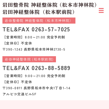
岩田整骨院 神経整体院（松本市神林院）
TEL&FAX
0263-57-7025
【営業時間】8:00～21:00 完全予約制
【定休日】不定休
〒390-1243 長野県松本市神林2730-5
岩田神経整体院 (松本駅前院)
TEL&FAX
0263-88-5889
【営業時間】9:00～21:00 完全予約制
【定休日】不定休
〒390-0811 長野県松本市中央1丁目1-14
アルピコ交通ビル5F