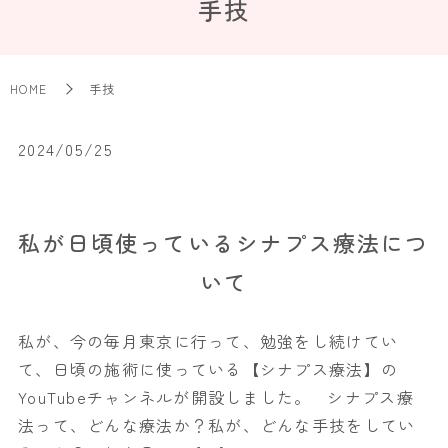
手技
HOME
手技
2024/05/25
私が日頃使っているシナプス療法につ
いて
私が、今の毎月東京に行って、勉強をし続けてい
て、日頃の施術に使っている【シナプス療法】の
YouTubeチャンネルが開設しました。 シナプス療
法って、どんな療法か？私が、どんな手技をしてい