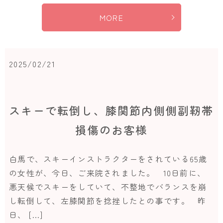
MORE
2025/02/21
スキーで転倒し、膝関節内側側副靭帯
損傷のお客様
白馬で、スキーインストラクターをされている65歳
の女性が、今日、ご来院されました。 10日前に、
悪天候でスキーをしていて、不整地でバランスを崩
し転倒して、左膝関節を捻挫したとの事です。 昨
日、 […]