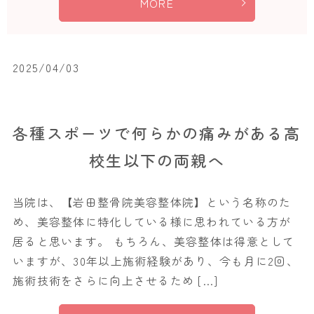
MORE
2025/04/03
各種スポーツで何らかの痛みがある高
校生以下の両親へ
当院は、【岩田整骨院美容整体院】という名称のた
め、美容整体に特化している様に思われている方が
居ると思います。 もちろん、美容整体は得意として
いますが、30年以上施術経験があり、今も月に2回、
施術技術をさらに向上させるため […]