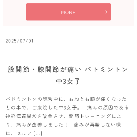
MORE
2025/07/01
股関節・膝関節が痛い バトミントン
中3女子
バドミントンの練習中に、右股と右膝が痛くなった
との事で、ご来院した中3女子。 痛みの原因である
神経伝達異常を改善させ、関節トレーニングによ
り、痛みが改善しました！ 痛みが再発しない様
に、セルフ […]