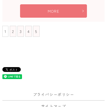
MORE
1
2
3
4
5
プライバシーポリシー
サイトマップ