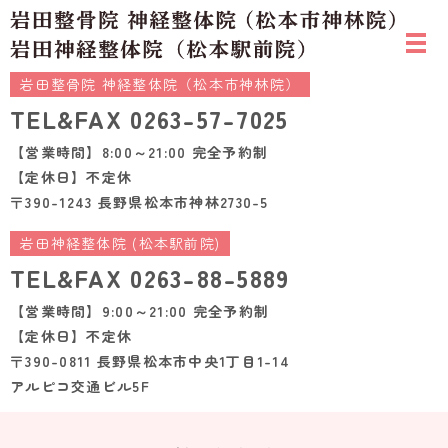
岩田整骨院 神経整体院（松本市神林院）
TEL&FAX
0263-57-7025
【営業時間】8:00～21:00 完全予約制
【定休日】不定休
〒390-1243 長野県松本市神林2730-5
岩田神経整体院 (松本駅前院)
TEL&FAX
0263-88-5889
【営業時間】9:00～21:00 完全予約制
【定休日】不定休
〒390-0811 長野県松本市中央1丁目1-14
アルピコ交通ビル5F