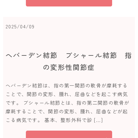
2025/04/09
へバーデン結節 ブシャール結節 指
の変形性関節症
へバーデン結節は、指の第一関節の軟骨が摩耗する
ことで、関節の変形、腫れ、屈曲などを起こす病気
です。 ブシャール結節とは、指の第二関節の軟骨が
摩耗することで、関節の変形、腫れ、屈曲などが起
こる病気です。 基本、整形外科で診 […]