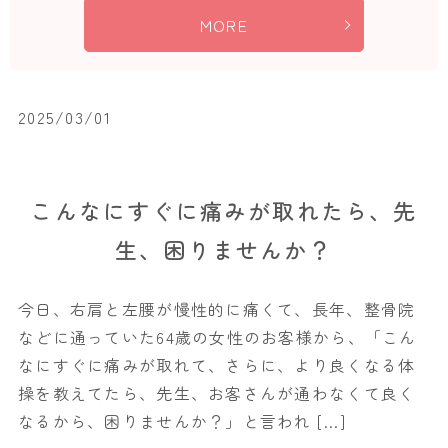
MORE
2025/03/01
こんなにすぐに痛みが取れたら、先
生、困りませんか？
今日、右肩と左腰が慢性的に痛くて、長年、整骨院
などに通っていた64歳の女性のお客様から、「こん
なにすぐに痛みが取れて、さらに、より良くなる体
操を教えてたら、先生、お客さんが通わなくて良く
なるから、困りませんか？」と言われ […]