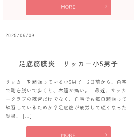
MORE
2025/06/09
足底筋膜炎 サッカー小5男子
サッカーを頑張っている小5男子 2日前から、自宅
で靴を脱いで歩くと、右踵が痛い。 最近、サッカ
ークラブの練習だけでなく、自宅でも毎日頑張って
練習しているためか？足底筋が疲労して硬くなった
結果、 […]
MORE