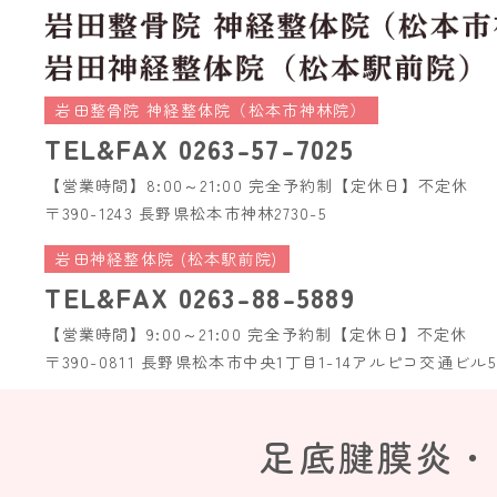
岩田整骨院 神経整体院（松本市神林院）
TEL&FAX
0263-57-7025
【営業時間】8:00～21:00 完全予約制
【定休日】不定休
〒390-1243 長野県松本市神林2730-5
岩田神経整体院 (松本駅前院)
TEL&FAX
0263-88-5889
【営業時間】9:00～21:00 完全予約制
【定休日】不定休
〒390-0811 長野県松本市中央1丁目1-14
アルピコ交通ビル5
足底腱膜炎・