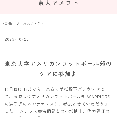
東大アメフト
HOME
東大アメフト
2023/10/20
東京大学アメリカンフットボール部の
ケアに参加♪
10月19日 16時から、東京大学御殿下グラウンドに
て、東京大学アメリカンフットボール部 WARRIORS
の選手達のメンテナンスに、参加させていただきま
した。 シナプス療法開発者の小城博士、代表講師の