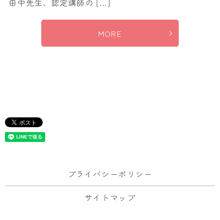
田中先生、認定講師の […]
MORE
プライバシーポリシー
サイトマップ