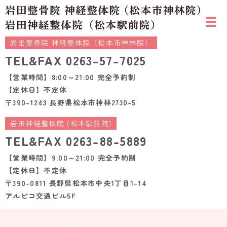
岩田整骨院 神経整体院（松本市神林院）
TEL&FAX
0263-57-7025
【営業時間】8:00～21:00 完全予約制
【定休日】不定休
〒390-1243 長野県松本市神林2730-5
岩田神経整体院 (松本駅前院)
TEL&FAX
0263-88-5889
【営業時間】9:00～21:00 完全予約制
【定休日】不定休
〒390-0811 長野県松本市中央1丁目1-14
アルピコ交通ビル5F