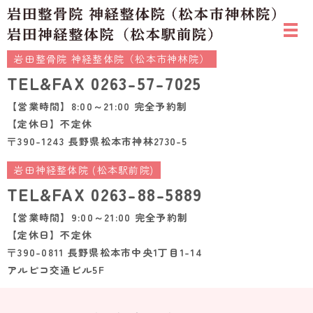
岩田整骨院 神経整体院（松本市神林院）
TEL&FAX
0263-57-7025
【営業時間】8:00～21:00 完全予約制
【定休日】不定休
〒390-1243 長野県松本市神林2730-5
岩田神経整体院 (松本駅前院)
TEL&FAX
0263-88-5889
【営業時間】9:00～21:00 完全予約制
【定休日】不定休
〒390-0811 長野県松本市中央1丁目1-14
アルピコ交通ビル5F