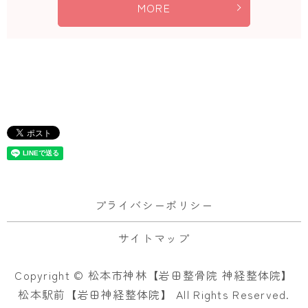
MORE
プライバシーポリシー
サイトマップ
Copyright © 松本市神林【岩田整骨院 神経整体院】
松本駅前【岩田神経整体院】 All Rights Reserved.