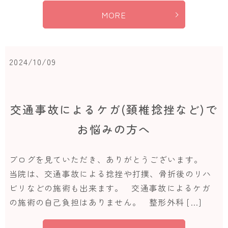
MORE
2024/10/09
交通事故によるケガ(頚椎捻挫など)で
お悩みの方へ
ブログを見ていただき、ありがとうございます。
当院は、交通事故による捻挫や打撲、骨折後のリハ
ビリなどの施術も出来ます。 交通事故によるケガ
の施術の自己負担はありません。 整形外科 […]