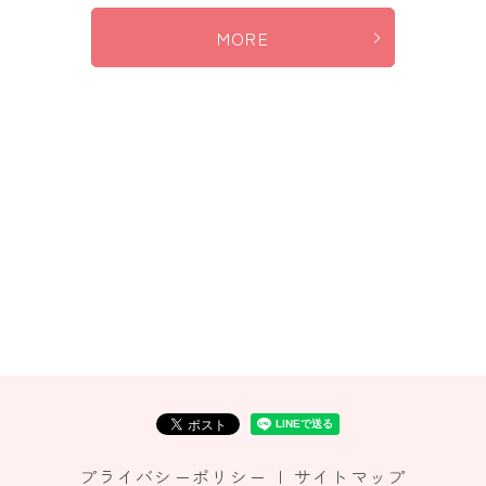
MORE
プライバシーポリシー
サイトマップ