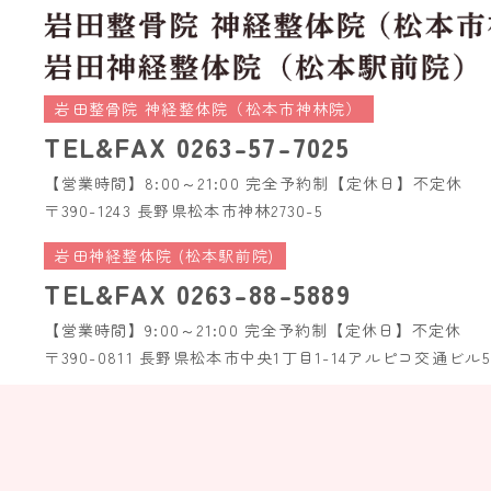
岩田整骨院 神経整体院（松本市神林院）
TEL&FAX
0263-57-7025
【営業時間】8:00～21:00 完全予約制
【定休日】不定休
〒390-1243 長野県松本市神林2730-5
岩田神経整体院 (松本駅前院)
TEL&FAX
0263-88-5889
【営業時間】9:00～21:00 完全予約制
【定休日】不定休
〒390-0811 長野県松本市中央1丁目1-14
アルピコ交通ビル5