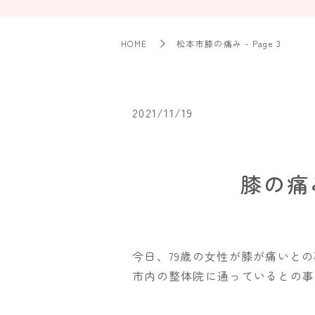
HOME
松本市膝の痛み - Page 3
2021/11/19
膝の痛
今日、79歳の女性が膝が痛いとの
市内の整体院に通っているとの事