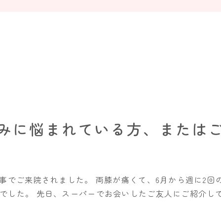
みに悩まれている方、または
事でご来院されました。 両膝が痛くて、6月から週に2回
でした。 先日、スーパーでお会いしたご友人にご紹介してい