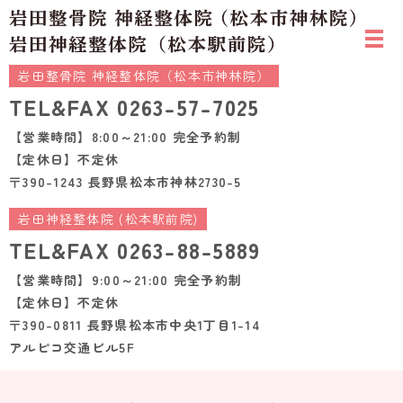
岩田整骨院 神経整体院（松本市神林院）
TEL&FAX
0263-57-7025
【営業時間】8:00～21:00 完全予約制
【定休日】不定休
〒390-1243 長野県松本市神林2730-5
岩田神経整体院 (松本駅前院)
TEL&FAX
0263-88-5889
【営業時間】9:00～21:00 完全予約制
【定休日】不定休
〒390-0811 長野県松本市中央1丁目1-14
アルピコ交通ビル5F