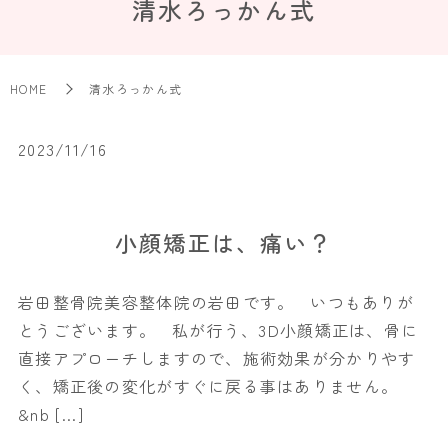
清水ろっかん式
HOME
清水ろっかん式
2023/11/16
小顔矯正は、痛い？
岩田整骨院美容整体院の岩田です。 いつもありが
とうございます。 私が行う、3D小顔矯正は、骨に
直接アプローチしますので、施術効果が分かりやす
く、矯正後の変化がすぐに戻る事はありません。
&nb […]