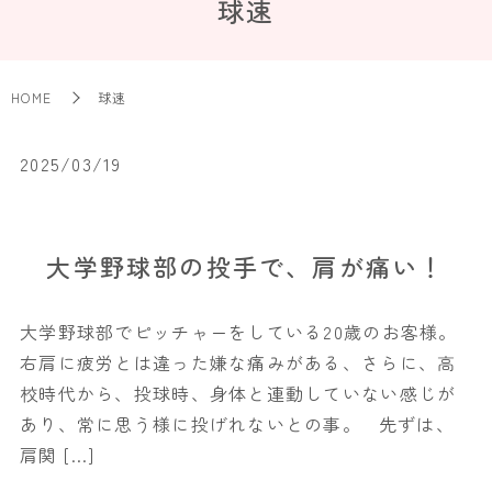
球速
HOME
球速
2025/03/19
大学野球部の投手で、肩が痛い！
大学野球部でピッチャーをしている20歳のお客様。
右肩に疲労とは違った嫌な痛みがある、さらに、高
校時代から、投球時、身体と連動していない感じが
あり、常に思う様に投げれないとの事。 先ずは、
肩関 […]