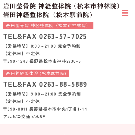
岩田整骨院 神経整体院（松本市神林院）
TEL&FAX
0263-57-7025
【営業時間】8:00～21:00 完全予約制
【定休日】不定休
〒390-1243 長野県松本市神林2730-5
岩田神経整体院 (松本駅前院)
TEL&FAX
0263-88-5889
【営業時間】9:00～21:00 完全予約制
【定休日】不定休
〒390-0811 長野県松本市中央1丁目1-14
アルピコ交通ビル5F