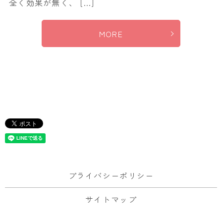
全く効果が無く、 […]
MORE
プライバシーポリシー
サイトマップ