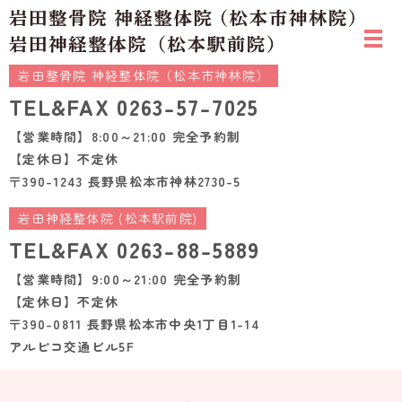
岩田整骨院 神経整体院（松本市神林院）
TEL&FAX
0263-57-7025
【営業時間】8:00～21:00 完全予約制
【定休日】不定休
〒390-1243 長野県松本市神林2730-5
岩田神経整体院 (松本駅前院)
TEL&FAX
0263-88-5889
【営業時間】9:00～21:00 完全予約制
【定休日】不定休
〒390-0811 長野県松本市中央1丁目1-14
アルピコ交通ビル5F