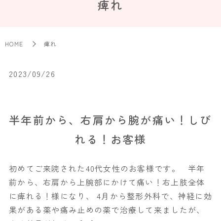
痺れ
HOME
痺れ
2023/09/26
半年前から、右肩から腕が痛い！しび
れる！お客様
初めてご来院された40代女性のお客様です。 半年
前から、右肩から上腕部にかけて痛い！右上肢全体
に痺れる！様になり、 4月から整形外科で、神経に効
果がある薬や痛み止めの薬で治療して来ましたが、