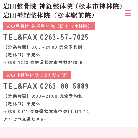
岩田整骨院 神経整体院（松本市神林院）
TEL&FAX
0263-57-7025
【営業時間】8:00～21:00 完全予約制
【定休日】不定休
〒390-1243 長野県松本市神林2730-5
岩田神経整体院 (松本駅前院)
TEL&FAX
0263-88-5889
【営業時間】9:00～21:00 完全予約制
【定休日】不定休
〒390-0811 長野県松本市中央1丁目1-14
アルピコ交通ビル5F