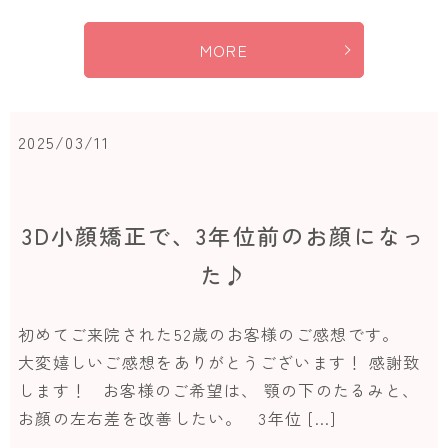
MORE
2025/03/11
3D小顔矯正で、3年位前のお顔になっ
た♪
初めてご来院された52歳のお客様のご感想です。
大変嬉しいご感想をありがとうございます！ 感謝致
します！ お客様のご希望は、 顎の下のたるみと、
お顔の左右差を改善したい。 3年位 […]