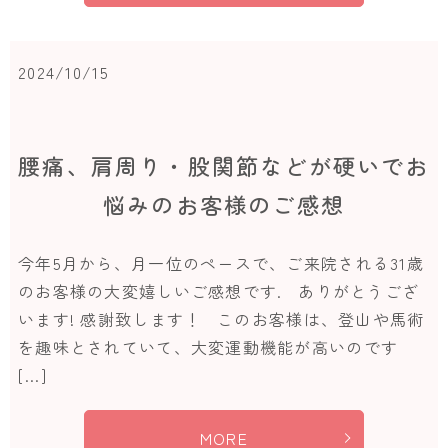
2024/10/15
腰痛、肩周り・股関節などが硬いでお
悩みのお客様のご感想
今年5月から、月一位のペースで、ご来院される31歳
のお客様の大変嬉しいご感想です. ありがとうござ
います! 感謝致します！ このお客様は、登山や馬術
を趣味とされていて、大変運動機能が高いのです
[…]
MORE