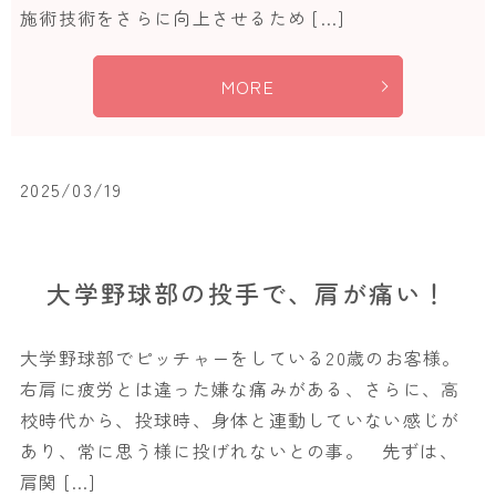
施術技術をさらに向上させるため […]
MORE
2025/03/19
大学野球部の投手で、肩が痛い！
大学野球部でピッチャーをしている20歳のお客様。
右肩に疲労とは違った嫌な痛みがある、さらに、高
校時代から、投球時、身体と連動していない感じが
あり、常に思う様に投げれないとの事。 先ずは、
肩関 […]