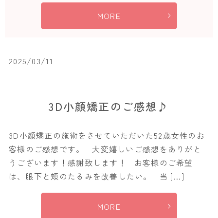
MORE
2025/03/11
3D小顔矯正のご感想♪
3D小顔矯正の施術をさせていただいた52歳女性のお
客様のご感想です。 大変嬉しいご感想をありがと
うございます！感謝致します！ お客様のご希望
は、眼下と頬のたるみを改善したい。 当 […]
MORE