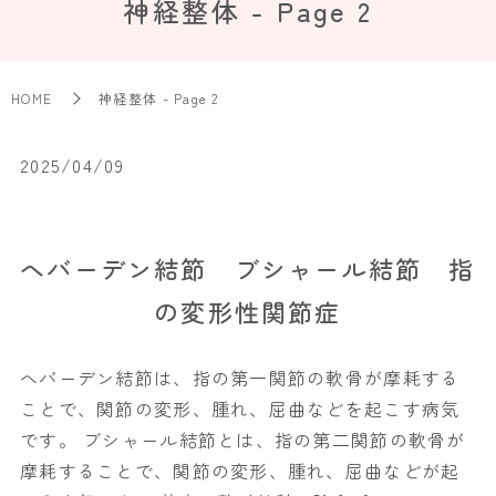
神経整体 - Page 2
HOME
神経整体 - Page 2
2025/04/09
へバーデン結節 ブシャール結節 指
の変形性関節症
へバーデン結節は、指の第一関節の軟骨が摩耗する
ことで、関節の変形、腫れ、屈曲などを起こす病気
です。 ブシャール結節とは、指の第二関節の軟骨が
摩耗することで、関節の変形、腫れ、屈曲などが起