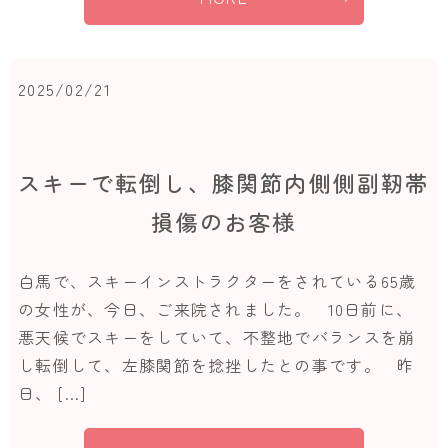
2025/02/21
スキーで転倒し、膝関節内側側副靭帯
損傷のお客様
白馬で、スキーインストラクターをされている65歳
の女性が、今日、ご来院されました。 10日前に、
悪天候でスキーをしていて、不整地でバランスを崩
し転倒して、左膝関節を捻挫したとの事です。 昨
日、 […]