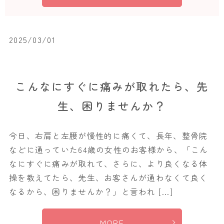
2025/03/01
こんなにすぐに痛みが取れたら、先
生、困りませんか？
今日、右肩と左腰が慢性的に痛くて、長年、整骨院
などに通っていた64歳の女性のお客様から、「こん
なにすぐに痛みが取れて、さらに、より良くなる体
操を教えてたら、先生、お客さんが通わなくて良く
なるから、困りませんか？」と言われ […]
MORE