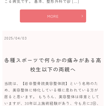
こる病気です。 基本、整形外科で診 […]
MORE
2025/04/03
各種スポーツで何らかの痛みがある高
校生以下の両親へ
当院は、【岩田整骨院美容整体院】という名称のた
め、美容整体に特化している様に思われている方が
居ると思います。 もちろん、美容整体は得意として
いますが、30年以上施術経験があり、今も月に2回、