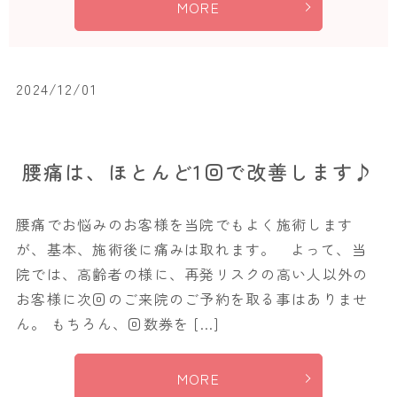
MORE
2024/12/01
腰痛は、ほとんど1回で改善します♪
腰痛でお悩みのお客様を当院でもよく施術します
が、基本、施術後に痛みは取れます。 よって、当
院では、高齢者の様に、再発リスクの高い人以外の
お客様に次回のご来院のご予約を取る事はありませ
ん。 もちろん、回数券を […]
MORE