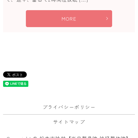
MORE
プライバシーポリシー
サイトマップ