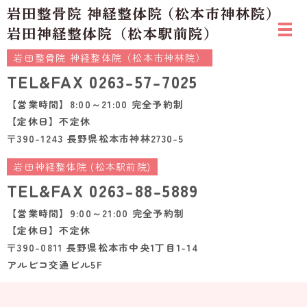
岩田整骨院 神経整体院（松本市神林院）
TEL&FAX
0263-57-7025
【営業時間】8:00～21:00 完全予約制
【定休日】不定休
〒390-1243 長野県松本市神林2730-5
岩田神経整体院 (松本駅前院)
TEL&FAX
0263-88-5889
【営業時間】9:00～21:00 完全予約制
【定休日】不定休
〒390-0811 長野県松本市中央1丁目1-14
アルピコ交通ビル5F