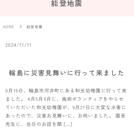
能登地震
HOME
能登地震
2024/11/11
輪島に災害見舞いに行って来ました
0月16日、輪島市河井町にある和光幼稚園に行って来
ました。 4月5月6月に、施術ボランティアをやらせ
ていただいた和光幼稚園が、9月21日に大変な水害に
あったので、災害お見舞いに、お伺いました。 園長
先生に、当日のお話を聞 […]