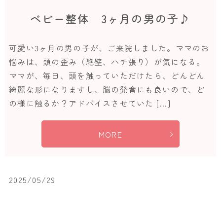
ベビー整体 3ヶ月の男の子♪
可愛い3ヶ月の男の子が、ご来院しました。ママのお
悩みは、頭の歪み（絶壁、ハチ張り）が気になる。
ママが、毎日、頭を触っていただけたら、どんどん
綺麗な形になりますし、脳の発育にも良いので、ど
の様に触るか？アドバイスさせていた […]
MORE
2025/05/29