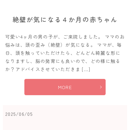
絶壁が気になる４か月の赤ちゃん
可愛い4ヶ月の男の子が、ご来院しました。 ママのお
悩みは、頭の歪み（絶壁）が気になる。 ママが、毎
日、頭を触っていただけたら、どんどん綺麗な形に
なりますし、脳の発育にも良いので、どの様に触る
か？アドバイスさせていただきま […]
MORE
2025/06/05