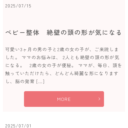
2025/07/15
ベビー整体 絶壁の頭の形が気になる
可愛い3ヶ月の男の子と2歳の女の子が、ご来院しま
した。 ママのお悩みは、 2人とも絶壁の頭の形が気
になる。 2歳の女の子が便秘。 ママが、毎日、頭を
触っていただけたら、どんどん綺麗な形になります
し、脳の発育 […]
MORE
2025/07/01