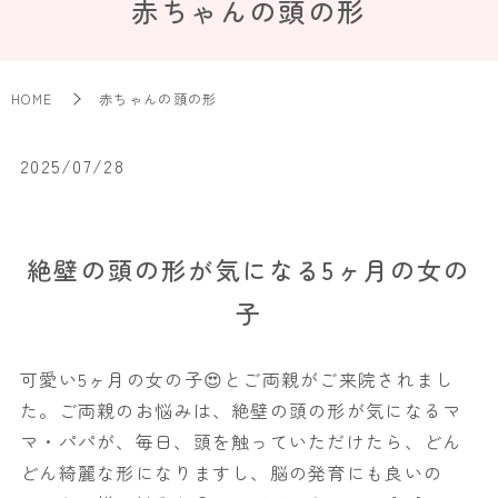
赤ちゃんの頭の形
HOME
赤ちゃんの頭の形
2025/07/28
絶壁の頭の形が気になる5ヶ月の女の
子
可愛い5ヶ月の女の子😍とご両親がご来院されまし
た。ご両親のお悩みは、絶壁の頭の形が気になるマ
マ・パパが、毎日、頭を触っていただけたら、どん
どん綺麗な形になりますし、脳の発育にも良いの