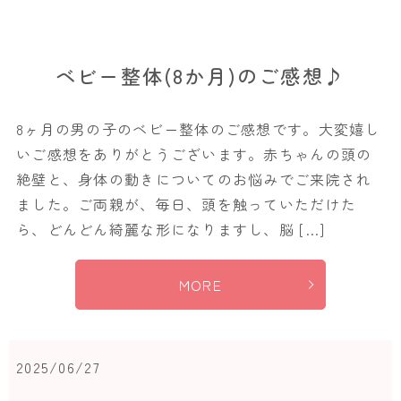
ベビー整体(8か月)のご感想♪
8ヶ月の男の子のベビー整体のご感想です。大変嬉し
いご感想をありがとうございます。赤ちゃんの頭の
絶壁と、身体の動きについてのお悩みでご来院され
ました。ご両親が、毎日、頭を触っていただけた
ら、どんどん綺麗な形になりますし、脳 […]
MORE
2025/06/27