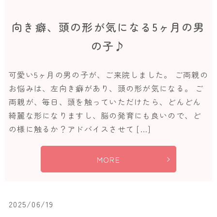
向き癖、頭の形が気になる5ヶ月の男
の子♪
可愛い5ヶ月の男の子が、ご来院しました。 ご両親の
お悩みは、左向き癖があり、頭の形が気になる。 ご
両親が、毎日、頭を触っていただけたら、どんどん
綺麗な形になりますし、脳の発育にも良いので、ど
の様に触るか？アドバイスさせて […]
MORE
2025/06/19