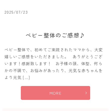
2025/07/23
ベビー整体のご感想♪
ベビー整体で、初めてご来院されたママから、大変
嬉しいご感想をいただきました。 ありがとうござ
います！感謝致します！ お子様の頭、体型、何ら
かの不調で、お悩みがあったり、元気な赤ちゃんを
より元気 […]
MORE