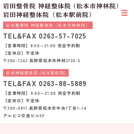
岩田整骨院 神経整体院（松本市神林院）
TEL&FAX
0263-57-7025
【営業時間】8:00～21:00 完全予約制
【定休日】不定休
〒390-1243 長野県松本市神林2730-5
岩田神経整体院 (松本駅前院)
TEL&FAX
0263-88-5889
【営業時間】9:00～21:00 完全予約制
【定休日】不定休
〒390-0811 長野県松本市中央1丁目1-14
アルピコ交通ビル5F