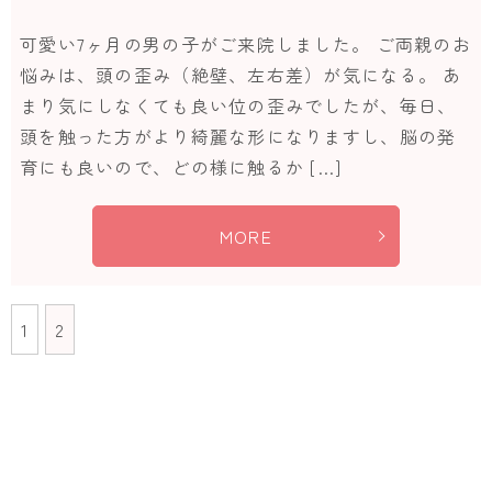
可愛い7ヶ月の男の子がご来院しました。 ご両親のお
悩みは、頭の歪み（絶壁、左右差）が気になる。 あ
まり気にしなくても良い位の歪みでしたが、毎日、
頭を触った方がより綺麗な形になりますし、脳の発
育にも良いので、どの様に触るか […]
MORE
1
2