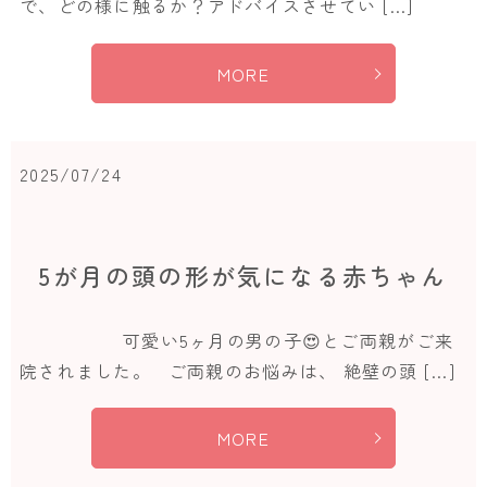
で、どの様に触るか？アドバイスさせてい […]
MORE
2025/07/24
5が月の頭の形が気になる赤ちゃん
可愛い5ヶ月の男の子😍とご両親がご来
院されました。 ご両親のお悩みは、 絶壁の頭 […]
MORE