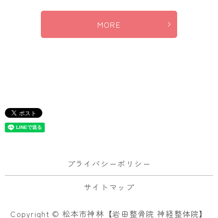
MORE
プライバシーポリシー
サイトマップ
Copyright © 松本市神林【岩田整骨院 神経整体院】