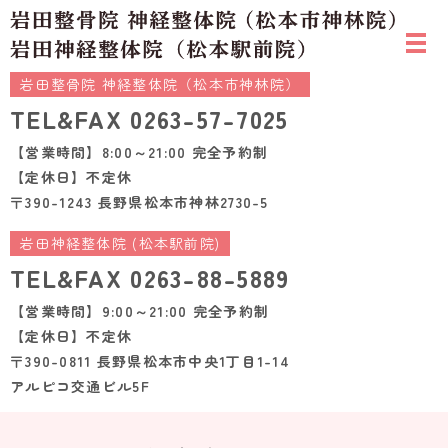
岩田整骨院 神経整体院（松本市神林院）
TEL&FAX
0263-57-7025
【営業時間】8:00～21:00 完全予約制
【定休日】不定休
〒390-1243 長野県松本市神林2730-5
岩田神経整体院 (松本駅前院)
TEL&FAX
0263-88-5889
【営業時間】9:00～21:00 完全予約制
【定休日】不定休
〒390-0811 長野県松本市中央1丁目1-14
アルピコ交通ビル5F