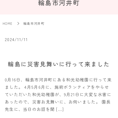
輪島市河井町
HOME
輪島市河井町
2024/11/11
輪島に災害見舞いに行って来ました
0月16日、輪島市河井町にある和光幼稚園に行って来
ました。 4月5月6月に、施術ボランティアをやらせ
ていただいた和光幼稚園が、9月21日に大変な水害に
あったので、災害お見舞いに、お伺いました。 園長
先生に、当日のお話を聞 […]