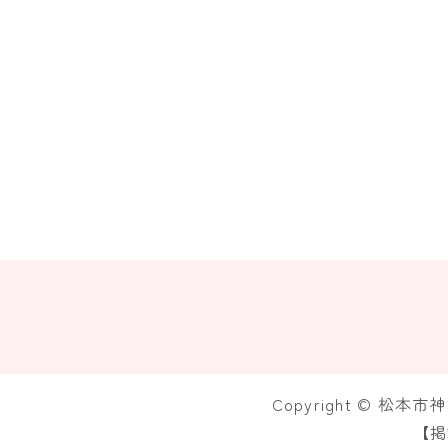
Copyright © 松本
【掲