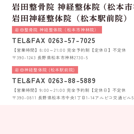
岩田整骨院 神経整体院（松本市神林院）
TEL&FAX
0263-57-7025
【営業時間】8:00～21:00 完全予約制
【定休日】不定休
〒390-1243 長野県松本市神林2730-5
岩田神経整体院 (松本駅前院)
TEL&FAX
0263-88-5889
【営業時間】9:00～21:00 完全予約制
【定休日】不定休
〒390-0811 長野県松本市中央1丁目1-14
アルピコ交通ビル5