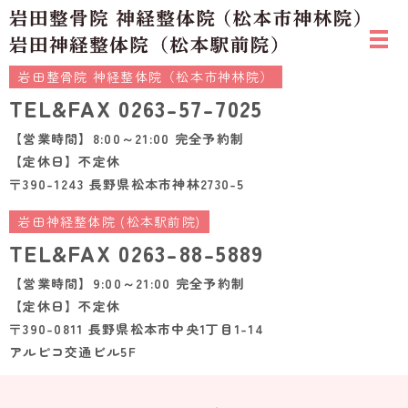
岩田整骨院 神経整体院（松本市神林院）
TEL&FAX
0263-57-7025
【営業時間】8:00～21:00 完全予約制
【定休日】不定休
〒390-1243 長野県松本市神林2730-5
岩田神経整体院 (松本駅前院)
TEL&FAX
0263-88-5889
【営業時間】9:00～21:00 完全予約制
【定休日】不定休
〒390-0811 長野県松本市中央1丁目1-14
アルピコ交通ビル5F