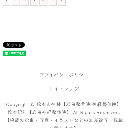
プライバシーポリシー
サイトマップ
Copyright © 松本市神林【岩田整骨院 神経整体院】
松本駅前【岩田神経整体院】 All Rights Reserved.
【掲載の記事・写真・イラストなどの無断複写・転載
を禁じます】