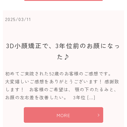
2025/03/11
3D小顔矯正で、3年位前のお顔になっ
た♪
初めてご来院された52歳のお客様のご感想です。
大変嬉しいご感想をありがとうございます！ 感謝致
します！ お客様のご希望は、 顎の下のたるみと、
お顔の左右差を改善したい。 3年位 […]
MORE