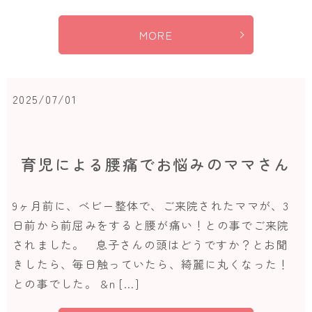
MORE
2025/07/01
育児による腰痛でお悩みのママさん
9ヶ月前に、ベビー整体で、ご来院されたママが、3
日前から前屈みをすると腰が痛い！との事でご来院
されました。 息子さんの頭はどうですか？とお聞
きしたら、毎日触っていたら、綺麗に丸くなった！
との事でした。 &n […]