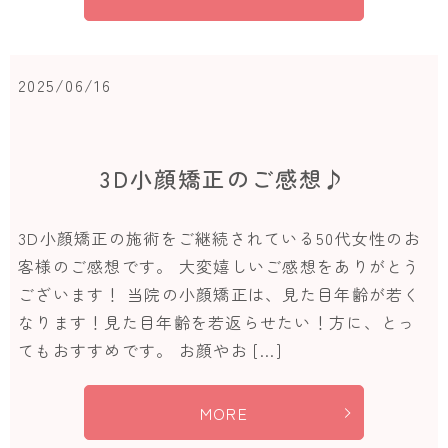
2025/06/16
3D小顔矯正のご感想♪
3D小顔矯正の施術をご継続されている50代女性のお
客様のご感想です。 大変嬉しいご感想をありがとう
ございます！ 当院の小顔矯正は、見た目年齢が若く
なります！見た目年齢を若返らせたい！方に、とっ
てもおすすめです。 お顔やお […]
MORE