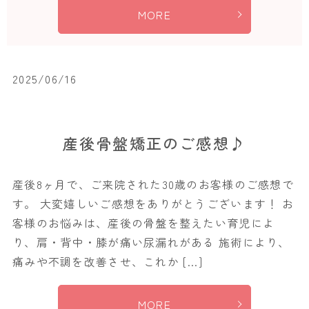
MORE
2025/06/16
産後骨盤矯正のご感想♪
産後8ヶ月で、ご来院された30歳のお客様のご感想で
す。 大変嬉しいご感想をありがとうございます！ お
客様のお悩みは、産後の骨盤を整えたい育児によ
り、肩・背中・膝が痛い尿漏れがある 施術により、
痛みや不調を改善させ、これか […]
MORE