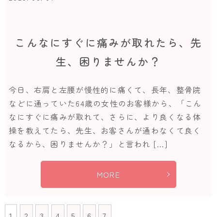
こんなにすぐに痛みが取れたら、先
生、困りませんか？
今日、右肩と左腰が慢性的に痛くて、長年、整骨院
などに通っていた64歳の女性のお客様から、「こん
なにすぐに痛みが取れて、さらに、より良くなる体
操を教えてたら、先生、お客さんが通わなくて良く
なるから、困りませんか？」と言われ […]
MORE
1
2
3
4
5
6
7