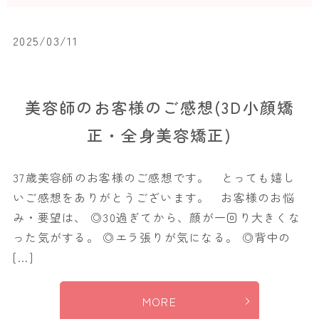
2025/03/11
美容師のお客様のご感想(3D小顔矯
正・全身美容矯正)
37歳美容師のお客様のご感想です。 とっても嬉し
いご感想をありがとうございます。 お客様のお悩
み・要望は、 ◎30過ぎてから、顔が一回り大きくな
った気がする。 ◎エラ張りが気になる。 ◎背中の
[…]
MORE