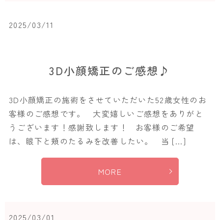
2025/03/11
3D小顔矯正のご感想♪
3D小顔矯正の施術をさせていただいた52歳女性のお
客様のご感想です。 大変嬉しいご感想をありがと
うございます！感謝致します！ お客様のご希望
は、眼下と頬のたるみを改善したい。 当 […]
MORE
2025/03/01