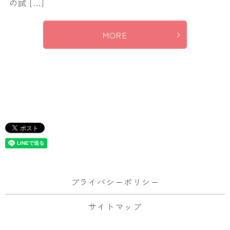
の試 […]
MORE
プライバシーポリシー
サイトマップ