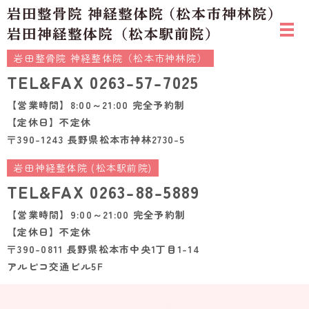
岩田整骨院 神経整体院（松本市神林院）
TEL&FAX
0263-57-7025
【営業時間】8:00～21:00 完全予約制
【定休日】不定休
〒390-1243 長野県松本市神林2730-5
岩田神経整体院 (松本駅前院)
TEL&FAX
0263-88-5889
【営業時間】9:00～21:00 完全予約制
【定休日】不定休
〒390-0811 長野県松本市中央1丁目1-14
アルピコ交通ビル5F