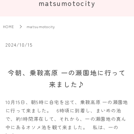
matsumotocity
HOME
matsumotocity
2024/10/15
今朝、乗鞍高原 一の瀬園地に行って
来ました♪
10月15日、朝5時に自宅を出て、乗鞍高原 一の瀬園地
に行って来ました。 6時頃に到着し、まいめの池
で、約1時間滞在して、それから、一の瀬園地の真ん
中にあるオソメ池を観て来ました。 私は、一の