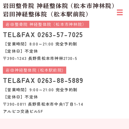
岩田整骨院 神経整体院（松本市神林院）
TEL&FAX
0263-57-7025
【営業時間】8:00～21:00 完全予約制
【定休日】不定休
〒390-1243 長野県松本市神林2730-5
岩田神経整体院 (松本駅前院)
TEL&FAX
0263-88-5889
【営業時間】9:00～21:00 完全予約制
【定休日】不定休
〒390-0811 長野県松本市中央1丁目1-14
アルピコ交通ビル5F