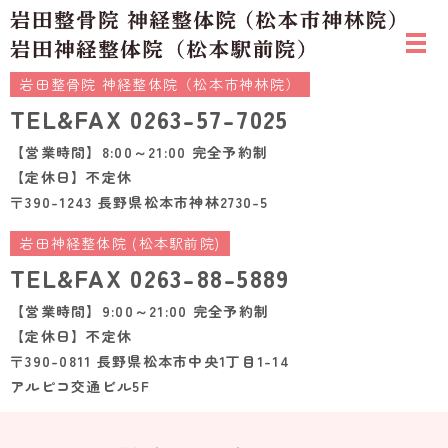
岩田整骨院 神経整体院（松本市神林院）
TEL&FAX
0263-57-7025
【営業時間】8:00～21:00 完全予約制
【定休日】不定休
〒390-1243 長野県松本市神林2730-5
岩田神経整体院 (松本駅前院)
TEL&FAX
0263-88-5889
【営業時間】9:00～21:00 完全予約制
【定休日】不定休
〒390-0811 長野県松本市中央1丁目1-14
アルピコ交通ビル5F