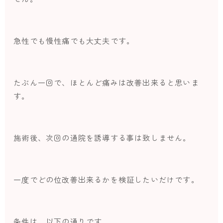
急性でも慢性痛でも大丈夫です。
たぶん一回で、ほとんど痛みは改善出来ると思いま
す。
施術後、次回の通院を誘導する事は致しません。
一度でどの位改善出来るかを検証したいだけです。
条件は、以下の通りです。