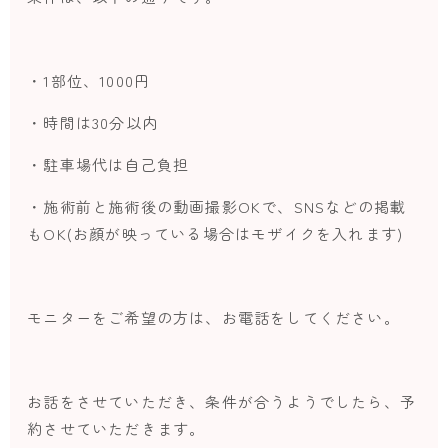
・1部位、1000円
・時間は30分以内
・駐車場代は自己負担
・施術前と施術後の動画撮影OKで、SNSなどの掲載
もOK(お顔が映っている場合はモザイクを入れます)
モニターをご希望の方は、お電話をしてください。
お話をさせていただき、条件が合うようでしたら、予
約させていただきます。