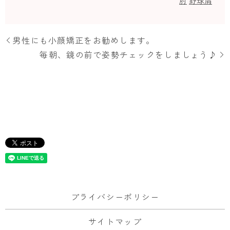
肘
野球肩
男性にも小顔矯正をお勧めします。
毎朝、鏡の前で姿勢チェックをしましょう♪
プライバシーポリシー
サイトマップ